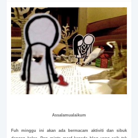
Assalamualaikum
Fuh minggu ini akan ada bermacam aktiviti dan sibuk