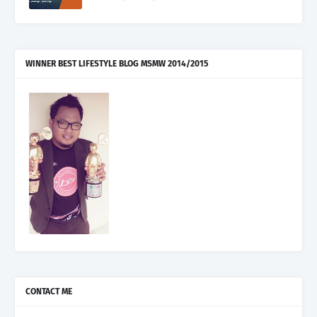
WINNER BEST LIFESTYLE BLOG MSMW 2014/2015
CONTACT ME