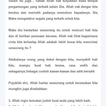
Selain itu juga , Sebab Allah nak tunjukkan tiada tempat
pergantungan yang terbaik selain Dia. Allah nak dengar kita
berdoa dan merintih padanya memohon kepadanya. Dia
Maha mengetahui segala yang terbaik untuk kita.
Maka dia hantarkan seseorang itu untuk mencuri hati kita
dan di berikan perasaan kecewa. Allah nak lihat bagaimana
cinta kita terhadap Allah adakah lebih besar kita mencintai
seseorang itu ?
Adakalanya orang yang dekat dengan kita, menyakiti hati
kita, mampu buat hati terasa, rasa sedih dan
sebagainya.Sebagai contoh kawan-kawan dan adik beradik
Pujuklah diri, Allah hantar seseorang untuk kecewakan kita
mungkin juga disebabkan:
1. Allah ingin temukan jodoh buat anda yang lebih baik.