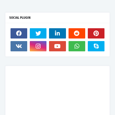
SOCIAL PLUGIN