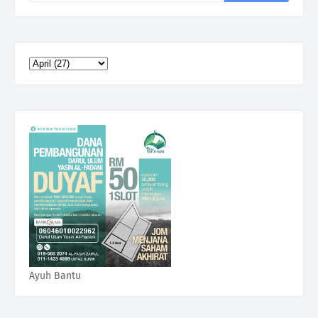
Ayuh Bantu