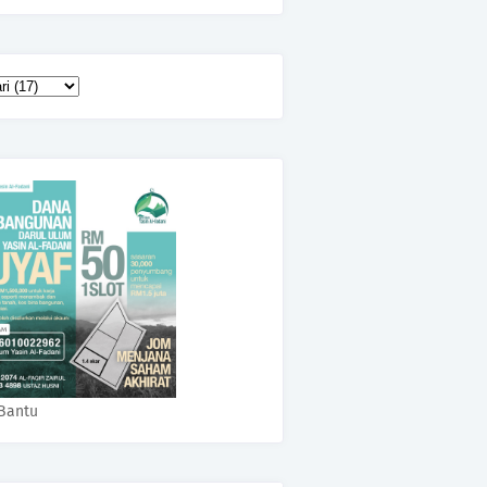
Bantu