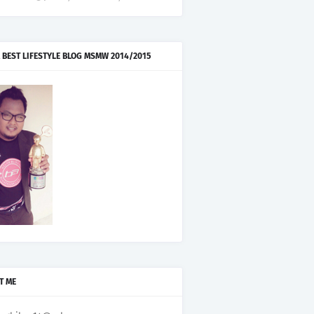
 BEST LIFESTYLE BLOG MSMW 2014/2015
T ME