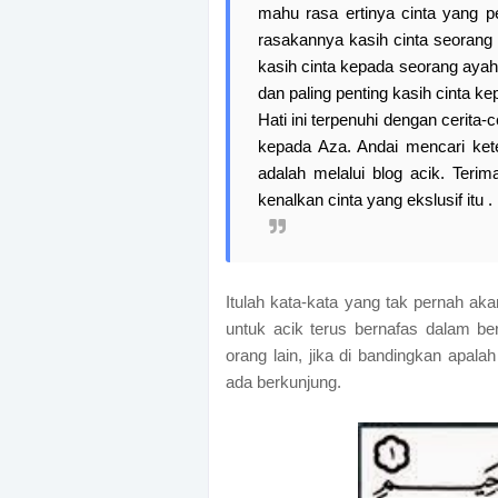
mahu rasa ertinya cinta yang p
rasakannya kasih cinta seorang 
kasih cinta kepada seorang ayah
dan paling penting kasih cinta k
Hati ini terpenuhi dengan cerita-
kepada Aza. Andai mencari kete
adalah melalui blog acik. Ter
kenalkan cinta yang ekslusif itu .
Itulah kata-kata yang tak pernah ak
untuk acik terus bernafas dalam b
orang lain, jika di bandingkan apalah
ada berkunjung.