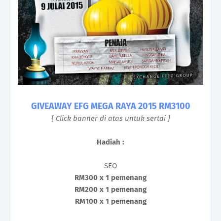
GIVEAWAY EFG MEGA RAYA 2015 RM3100
{ Click banner di atas untuk sertai }
Hadiah :
SEO
RM300 x 1 pemenang
RM200 x 1 pemenang
RM100 x 1 pemenang