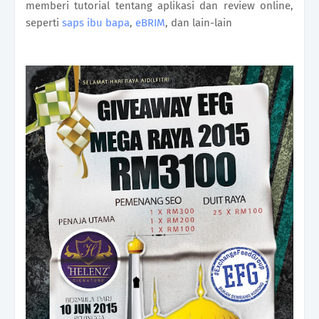
memberi tutorial tentang aplikasi dan review online,
seperti
saps ibu bapa
,
eBRIM
, dan lain-lain