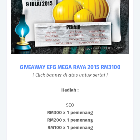
GIVEAWAY EFG MEGA RAYA 2015 RM3100
{ Click banner di atas untuk sertai }
Hadiah :
SEO
RM300 x 1 pemenang
RM200 x 1 pemenang
RM100 x 1 pemenang