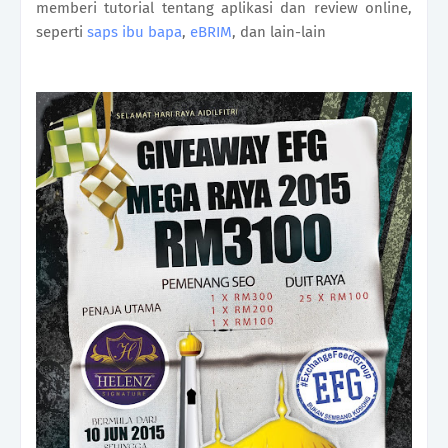
memberi tutorial tentang aplikasi dan review online,
seperti
saps ibu bapa
,
eBRIM
, dan lain-lain