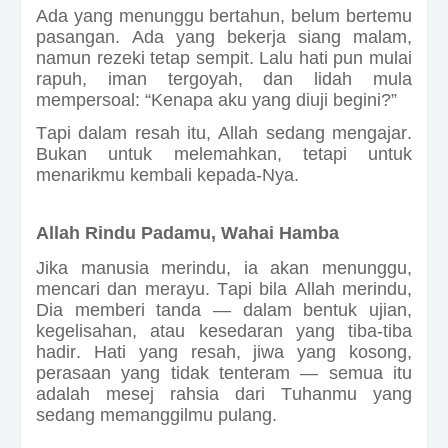
Ada yang menunggu bertahun, belum bertemu
pasangan. Ada yang bekerja siang malam,
namun rezeki tetap sempit. Lalu hati pun mulai
rapuh, iman tergoyah, dan lidah mula
mempersoal: “Kenapa aku yang diuji begini?”
Tapi dalam resah itu, Allah sedang mengajar.
Bukan untuk melemahkan, tetapi untuk
menarikmu kembali kepada-Nya.
Allah Rindu Padamu, Wahai Hamba
Jika manusia merindu, ia akan menunggu,
mencari dan merayu. Tapi bila Allah merindu,
Dia memberi tanda — dalam bentuk ujian,
kegelisahan, atau kesedaran yang tiba-tiba
hadir. Hati yang resah, jiwa yang kosong,
perasaan yang tidak tenteram — semua itu
adalah mesej rahsia dari Tuhanmu yang
sedang memanggilmu pulang.