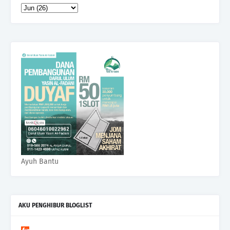
Ayuh Bantu
AKU PENGHIBUR BLOGLIST