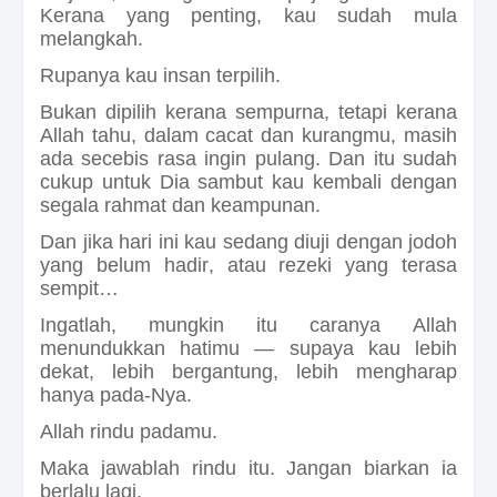
Kerana yang penting, kau sudah mula
melangkah.
Rupanya kau insan terpilih.
Bukan dipilih kerana sempurna, tetapi kerana
Allah tahu, dalam cacat dan kurangmu, masih
ada secebis rasa ingin pulang. Dan itu sudah
cukup untuk Dia sambut kau kembali dengan
segala rahmat dan keampunan.
Dan jika hari ini kau sedang diuji dengan jodoh
yang belum hadir, atau rezeki yang terasa
sempit…
Ingatlah, mungkin itu caranya Allah
menundukkan hatimu — supaya kau lebih
dekat, lebih bergantung, lebih mengharap
hanya pada-Nya.
Allah rindu padamu.
Maka jawablah rindu itu. Jangan biarkan ia
berlalu lagi.