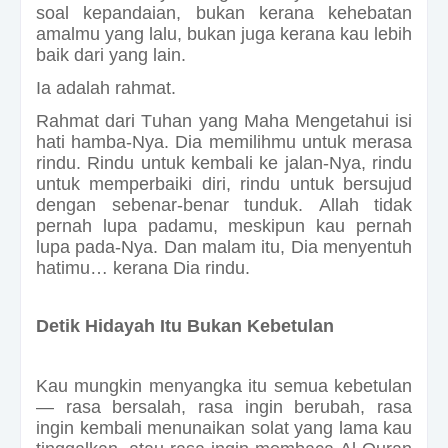
soal kepandaian, bukan kerana kehebatan
amalmu yang lalu, bukan juga kerana kau lebih
baik dari yang lain.
Ia adalah rahmat.
Rahmat dari Tuhan yang Maha Mengetahui isi
hati hamba-Nya. Dia memilihmu untuk merasa
rindu. Rindu untuk kembali ke jalan-Nya, rindu
untuk memperbaiki diri, rindu untuk bersujud
dengan sebenar-benar tunduk. Allah tidak
pernah lupa padamu, meskipun kau pernah
lupa pada-Nya. Dan malam itu, Dia menyentuh
hatimu… kerana Dia rindu.
Detik Hidayah Itu Bukan Kebetulan
Kau mungkin menyangka itu semua kebetulan
— rasa bersalah, rasa ingin berubah, rasa
ingin kembali menunaikan solat yang lama kau