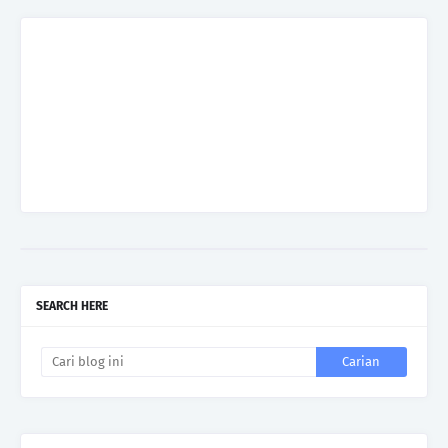
SEARCH HERE