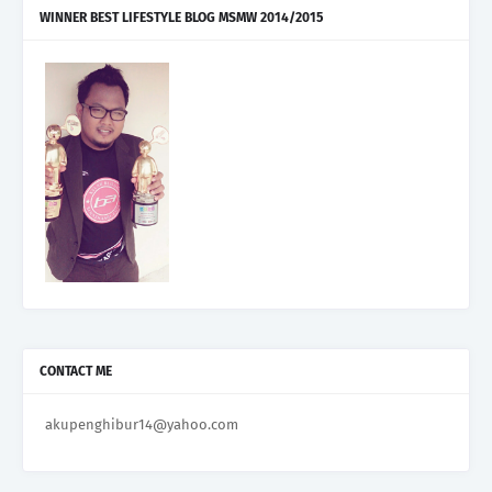
WINNER BEST LIFESTYLE BLOG MSMW 2014/2015
CONTACT ME
akupenghibur14@yahoo.com