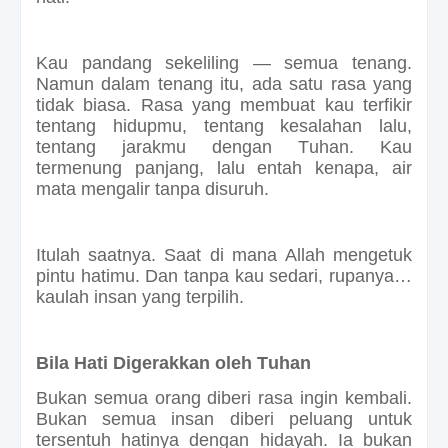
Kau pandang sekeliling — semua tenang.
Namun dalam tenang itu, ada satu rasa yang
tidak biasa. Rasa yang membuat kau terfikir
tentang hidupmu, tentang kesalahan lalu,
tentang jarakmu dengan Tuhan. Kau
termenung panjang, lalu entah kenapa, air
mata mengalir tanpa disuruh.
Itulah saatnya. Saat di mana Allah mengetuk
pintu hatimu. Dan tanpa kau sedari, rupanya…
kaulah insan yang terpilih.
Bila Hati Digerakkan oleh Tuhan
Bukan semua orang diberi rasa ingin kembali.
Bukan semua insan diberi peluang untuk
tersentuh hatinya dengan hidayah. Ia bukan