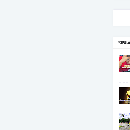
POPULA