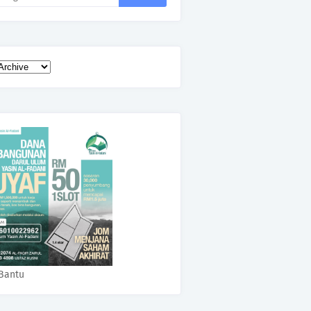
Bantu