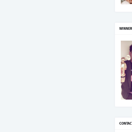
WINNER
CONTAC