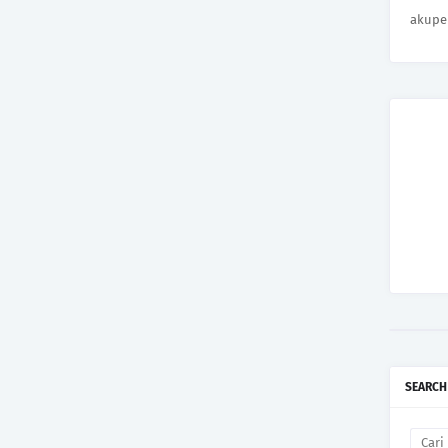
akupe
SEARCH