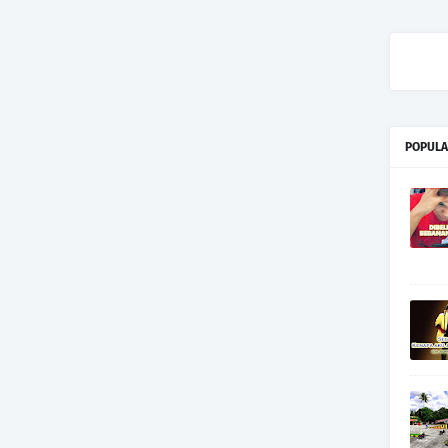
POPULA