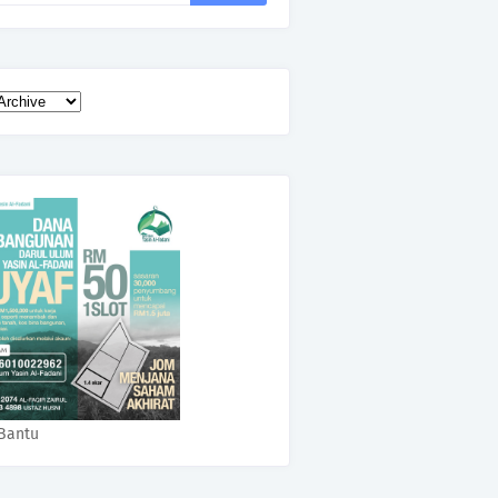
Bantu