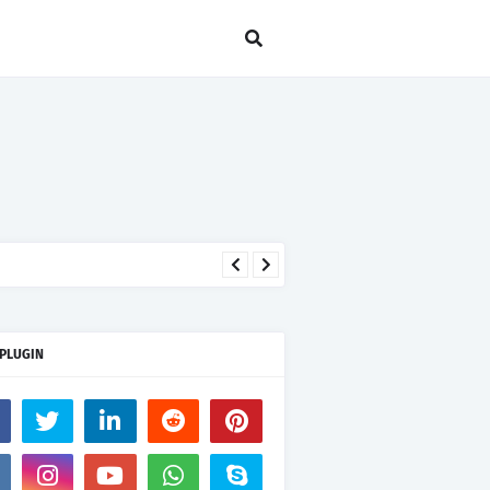
 PLUGIN