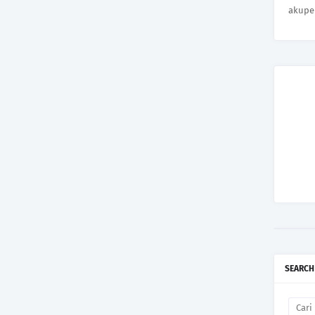
akupe
SEARCH