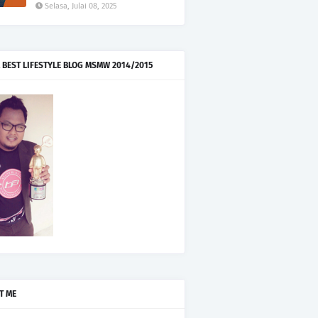
Selasa, Julai 08, 2025
 BEST LIFESTYLE BLOG MSMW 2014/2015
T ME