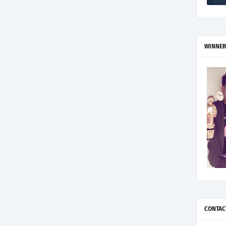
WINNER
CONTAC