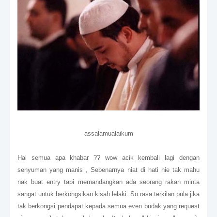
assalamualaikum
Hai semua apa khabar ?? wow acik kembali lagi dengan
senyuman yang manis , Sebenarnya niat di hati nie tak mahu
nak buat entry tapi memandangkan ada seorang rakan minta
sangat untuk berkongsikan kisah lelaki. So rasa terkilan pula jika
tak berkongsi pendapat kepada semua even budak yang request