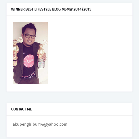
WINNER BEST LIFESTYLE BLOG MSMW 2014/2015
CONTACT ME
akupenghibur14@yahoo.com