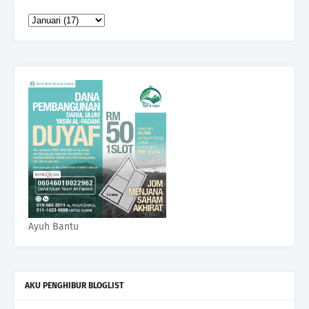
Ayuh Bantu
AKU PENGHIBUR BLOGLIST