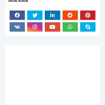
SOCIAL PLUGIN