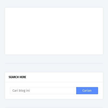
SEARCH HERE