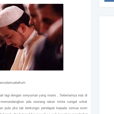
assalamualaikum
li lagi dengan senyuman yang manis , Sebenarnya niat di
i memandangkan ada seorang rakan minta sangat untuk
ilan pula jika tak berkongsi pendapat kepada semua even