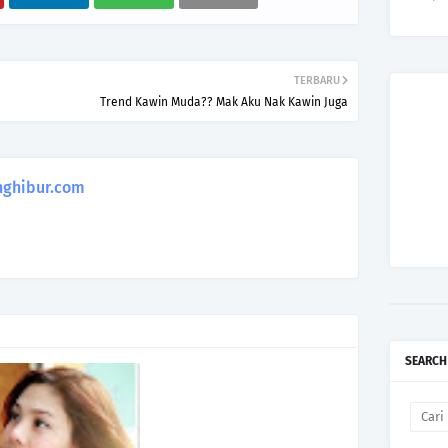
TERBARU
Trend Kawin Muda?? Mak Aku Nak Kawin Juga
ghibur.com
SEARCH