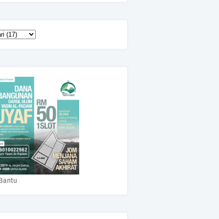
Bantu