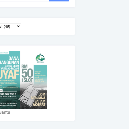
Bantu