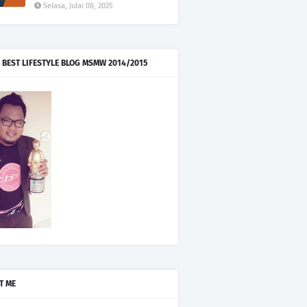
Selasa, Julai 08, 2025
 BEST LIFESTYLE BLOG MSMW 2014/2015
T ME