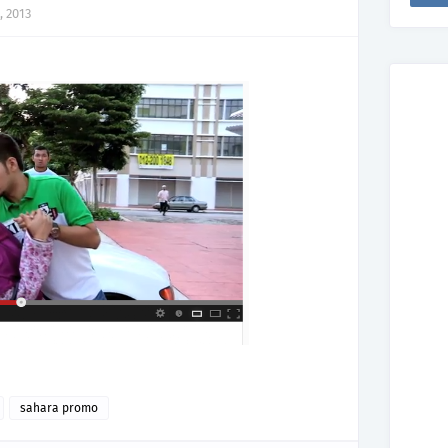
, 2013
sahara promo