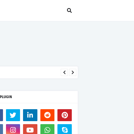
 PLUGIN