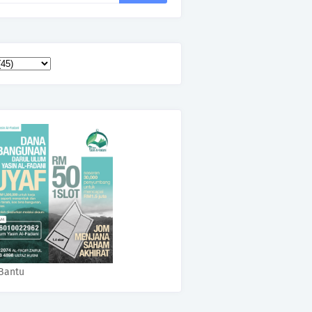
Bantu