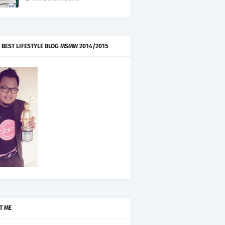
 BEST LIFESTYLE BLOG MSMW 2014/2015
T ME