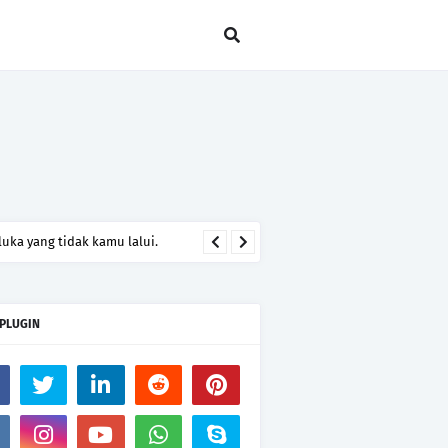
uka yang tidak kamu lalui.
 PLUGIN