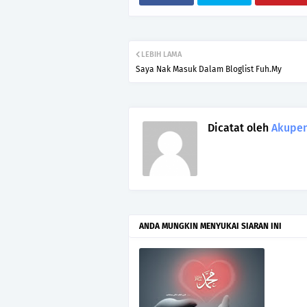
LEBIH LAMA
Saya Nak Masuk Dalam Bloglist Fuh.My
Dicatat oleh
Akupen
ANDA MUNGKIN MENYUKAI SIARAN INI