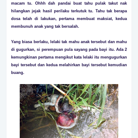
macam tu. Ohhh dah pandai buat tahu pulak takut nak
hilangkan jejak hasil perilaku terkutuk tu. Tahu tak berapa
dosa telah di lakukan, pertama membuat maksiat, kedua
membunuh anak yang tak bersalah.
Yang biasa berlaku, lelaki tak mahu anak tersebut dan mahu
di gugurkan, si perempuan pula sayang pada bayi itu. Ada 2
kemungkinan pertama mengikut kata lelaki itu mengugurkan
bayi tersebut dan kedua melahirkan bayi tersebut kemudian
buang.