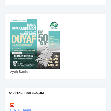
Ayuh Bantu
AKU PENGHIBUR BLOGLIST
BEN ASHAARI