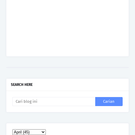
SEARCH HERE