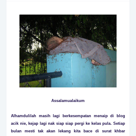
Assalamualaikum
Alhamdulilah masih lagi berkesempatan menaip di blog
acik nie, kejap lagi nak siap siap pergi ke kelas pula. Setiap
bulan mesti tak akan lekang kita bace di surat khbar