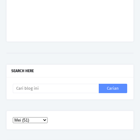
SEARCH HERE