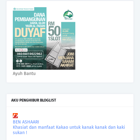
Ayuh Bantu
AKU PENGHIBUR BLOGLIST
BEN ASHAARI
Khasiat dan manfaat Kakao untuk kanak kanak dan kaki
sukan !