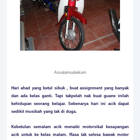
Assalamualaikum
Hari ahad yang betul sibuk , buat assignment yang banyak
dan ada kelas ganti. Tapi takpelah nak buat guane inilah
kehidupan seorang belajar. Sebenarya hari ini acik dapat
sedikit musibah yang tak di duga.
Kebetulan semalam acik menaiki motorsikal kesayangan
acik untuk ke kelas malam. Rasa tak selesa bawak motor