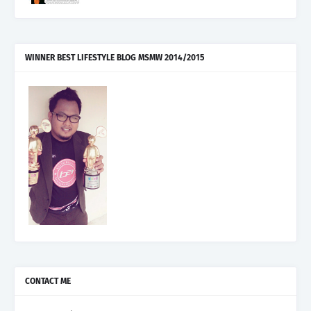
WINNER BEST LIFESTYLE BLOG MSMW 2014/2015
CONTACT ME