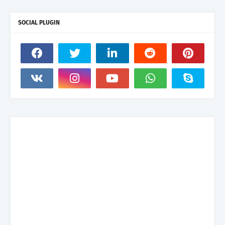
SOCIAL PLUGIN