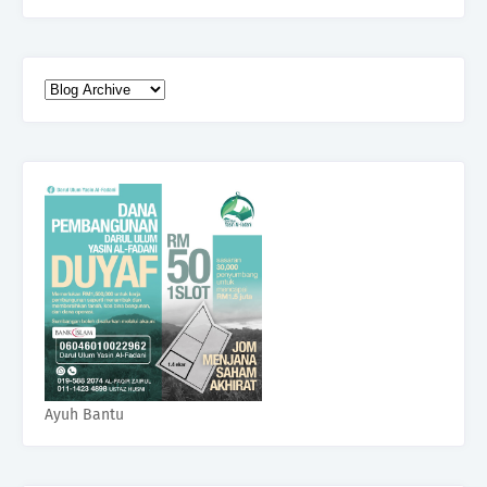
Ayuh Bantu