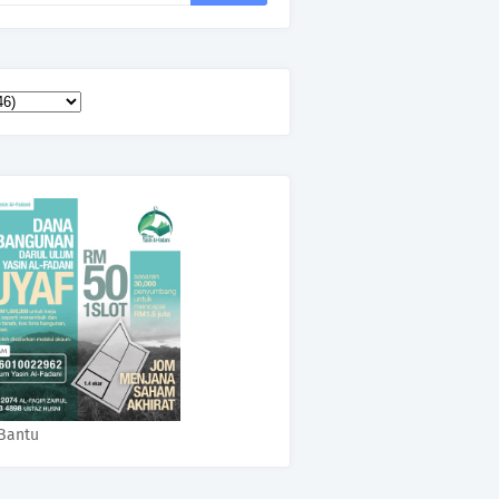
Bantu