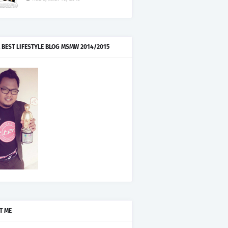
 BEST LIFESTYLE BLOG MSMW 2014/2015
T ME