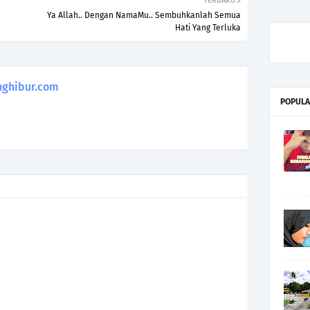
TERBARU
Ya Allah.. Dengan NamaMu.. Sembuhkanlah Semua
Hati Yang Terluka
ghibur.com
POPULA