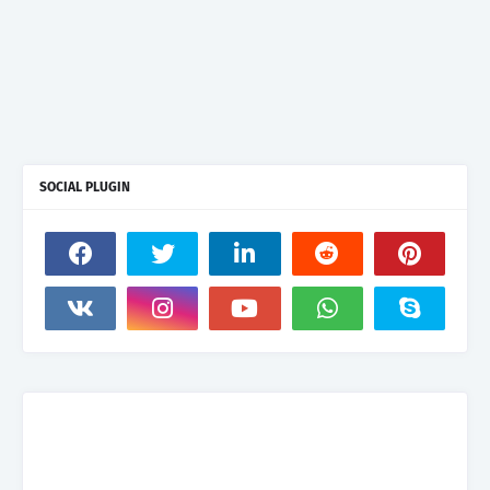
SOCIAL PLUGIN