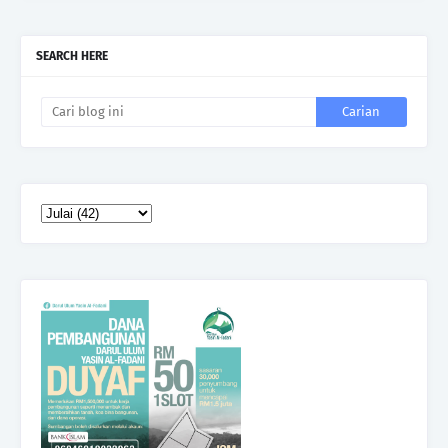
SEARCH HERE