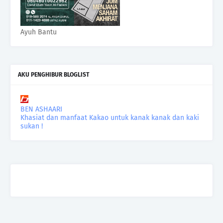
Ayuh Bantu
AKU PENGHIBUR BLOGLIST
BEN ASHAARI
Khasiat dan manfaat Kakao untuk kanak kanak dan kaki
sukan !