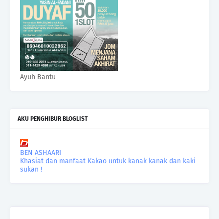
Ayuh Bantu
AKU PENGHIBUR BLOGLIST
BEN ASHAARI
Khasiat dan manfaat Kakao untuk kanak kanak dan kaki
sukan !