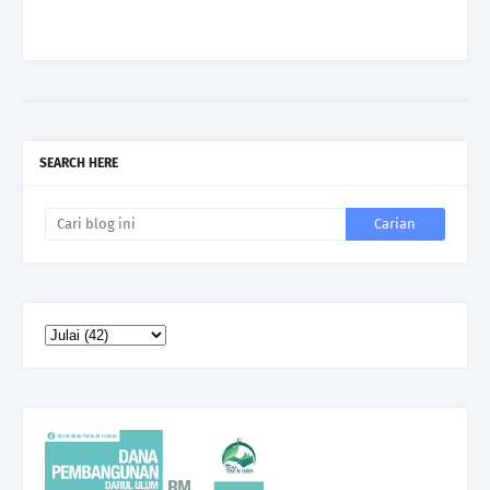
SEARCH HERE