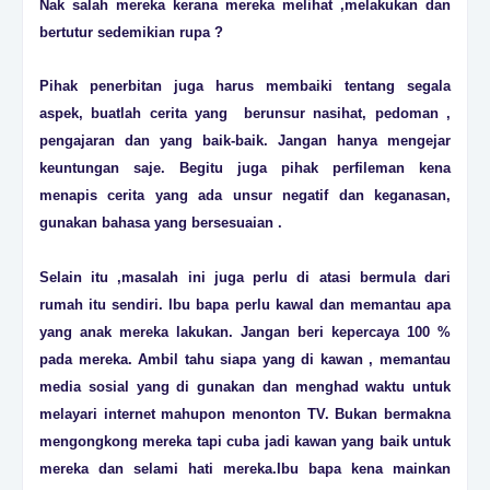
Nak salah mereka kerana mereka melihat ,melakukan dan
bertutur sedemikian rupa ?
Pihak penerbitan juga harus membaiki tentang segala
aspek, buatlah cerita yang berunsur nasihat, pedoman ,
pengajaran dan yang baik-baik. Jangan hanya mengejar
keuntungan saje. Begitu juga pihak perfileman kena
menapis cerita yang ada unsur negatif dan keganasan,
gunakan bahasa yang bersesuaian .
Selain itu ,masalah ini juga perlu di atasi bermula dari
rumah itu sendiri. Ibu bapa perlu kawal dan memantau apa
yang anak mereka lakukan. Jangan beri kepercaya 100 %
pada mereka. Ambil tahu siapa yang di kawan , memantau
media sosial yang di gunakan dan menghad waktu untuk
melayari internet mahupon menonton TV. Bukan bermakna
mengongkong mereka tapi cuba jadi kawan yang baik untuk
mereka dan selami hati mereka.Ibu bapa kena mainkan