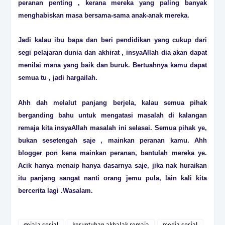
peranan penting , kerana mereka yang paling banyak
menghabiskan masa bersama-sama anak-anak mereka.
Jadi kalau ibu bapa dan beri pendidikan yang cukup dari
segi pelajaran dunia dan akhirat , insyaAllah dia akan dapat
menilai mana yang baik dan buruk. Bertuahnya kamu dapat
semua tu , jadi hargailah.
Ahh dah melalut panjang berjela, kalau semua pihak
berganding bahu untuk mengatasi masalah di kalangan
remaja kita insyaAllah masalah ini selasai. Semua pihak ye,
bukan sesetengah saje , mainkan peranan kamu. Ahh
blogger pon kena mainkan peranan, bantulah mereka ye.
Acik hanya menaip hanya dasarnya saje, jika nak huraikan
itu panjang sangat nanti orang jemu pula, lain kali kita
bercerita lagi .Wasalam.