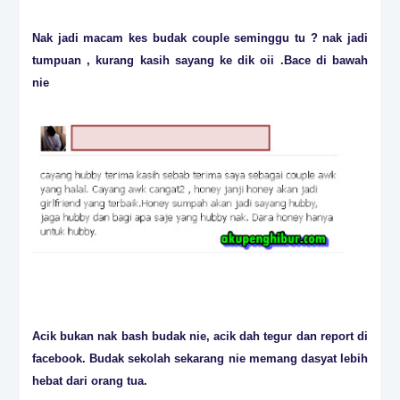
Nak jadi macam kes budak couple seminggu tu ? nak jadi
tumpuan , kurang kasih sayang ke dik oii .Bace di bawah
nie
Acik bukan nak bash budak nie, acik dah tegur dan report di
facebook. Budak sekolah sekarang nie memang dasyat lebih
hebat dari orang tua.