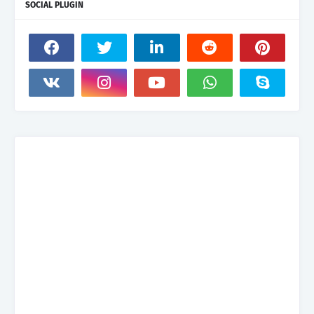
SOCIAL PLUGIN