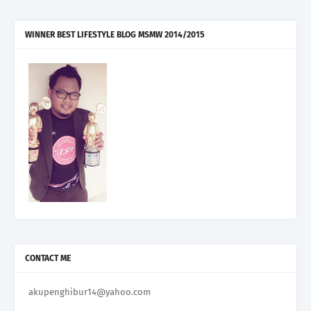
WINNER BEST LIFESTYLE BLOG MSMW 2014/2015
CONTACT ME
akupenghibur14@yahoo.com