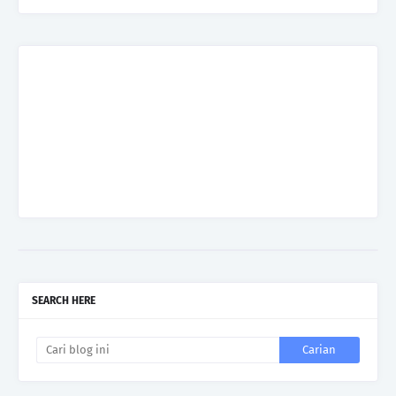
SEARCH HERE