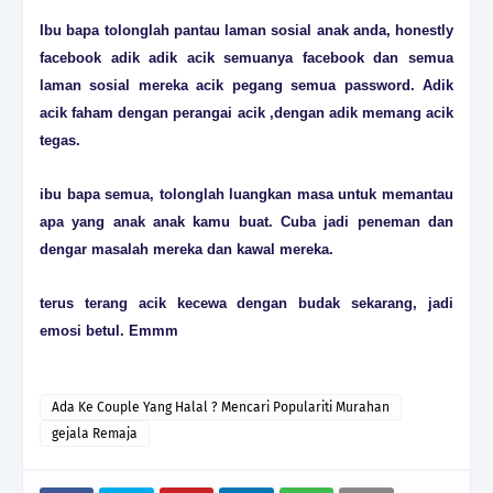
Ibu bapa tolonglah pantau laman sosial anak anda, honestly
facebook adik adik acik semuanya facebook dan semua
laman sosial mereka acik pegang semua password. Adik
acik faham dengan perangai acik ,dengan adik memang acik
tegas.
ibu bapa semua, tolonglah luangkan masa untuk memantau
apa yang anak anak kamu buat. Cuba jadi peneman dan
dengar masalah mereka dan kawal mereka.
terus terang acik kecewa dengan budak sekarang, jadi
emosi betul. Emmm
Ada Ke Couple Yang Halal ? Mencari Populariti Murahan
gejala Remaja