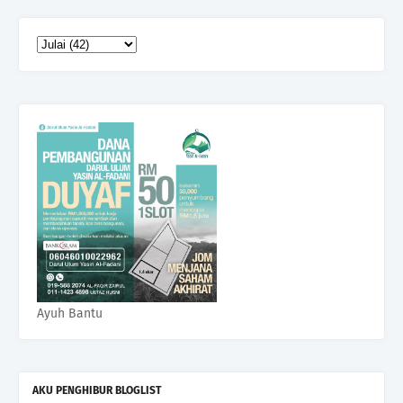
Ayuh Bantu
AKU PENGHIBUR BLOGLIST