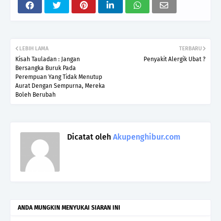
LEBIH LAMA
TERBARU
Kisah Tauladan : Jangan
Penyakit Alergik Ubat ?
Bersangka Buruk Pada
Perempuan Yang Tidak Menutup
Aurat Dengan Sempurna, Mereka
Boleh Berubah
Dicatat oleh
Akupenghibur.com
ANDA MUNGKIN MENYUKAI SIARAN INI