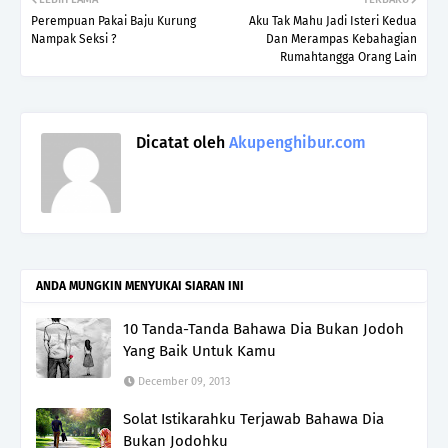
Perempuan Pakai Baju Kurung
Aku Tak Mahu Jadi Isteri Kedua
Nampak Seksi ?
Dan Merampas Kebahagian
Rumahtangga Orang Lain
Dicatat oleh
Akupenghibur.com
ANDA MUNGKIN MENYUKAI SIARAN INI
10 Tanda-Tanda Bahawa Dia Bukan Jodoh
Yang Baik Untuk Kamu
December 09, 2013
Solat Istikarahku Terjawab Bahawa Dia
Bukan Jodohku