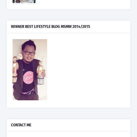
WINNER BEST LIFESTYLE BLOG MSMW 2014/2015
CONTACT ME