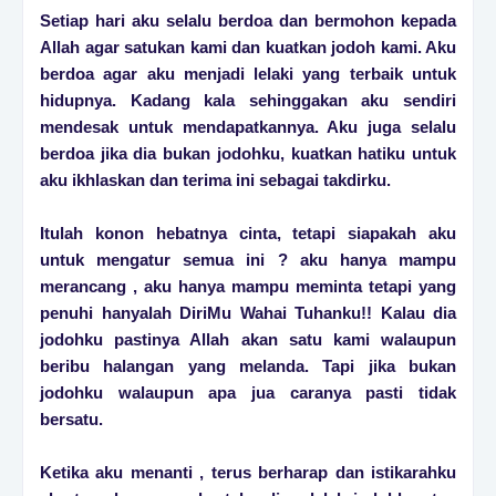
Setiap hari aku selalu berdoa dan bermohon kepada
Allah agar satukan kami dan kuatkan jodoh kami. Aku
berdoa agar aku menjadi lelaki yang terbaik untuk
hidupnya. Kadang kala sehinggakan aku sendiri
mendesak untuk mendapatkannya. Aku juga selalu
berdoa jika dia bukan jodohku, kuatkan hatiku untuk
aku ikhlaskan dan terima ini sebagai takdirku.
Itulah konon hebatnya cinta, tetapi siapakah aku
untuk mengatur semua ini ? aku hanya mampu
merancang , aku hanya mampu meminta tetapi yang
penuhi hanyalah DiriMu Wahai Tuhanku!! Kalau dia
jodohku pastinya Allah akan satu kami walaupun
beribu halangan yang melanda. Tapi jika bukan
jodohku walaupun apa jua caranya pasti tidak
bersatu.
Ketika aku menanti , terus berharap dan istikarahku