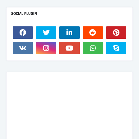
SOCIAL PLUGIN