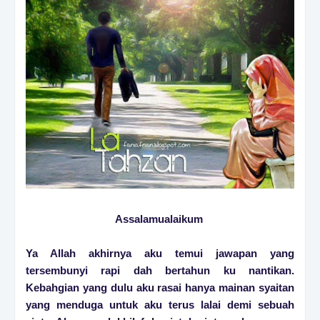
Assalamualaikum
Ya Allah akhirnya aku temui jawapan yang
tersembunyi rapi dah bertahun ku nantikan.
Kebahgian yang dulu aku rasai hanya mainan syaitan
yang menduga untuk aku terus lalai demi sebuah