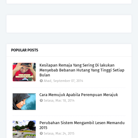
POPULAR POSTS
Kesilapan Remaja Yang Sering Di lakukan
Menyebab Bebanan Hutang Yang Tinggi Setiap
Bulan
Ahad, September 07, 2014
Cara Memujuk Apabila Perempuan Merajuk
Selasa, Mac 18, 2014
Perubahan Sistem Mengambil Lesen Memandu
2015
Selasa, Mac 24, 2015