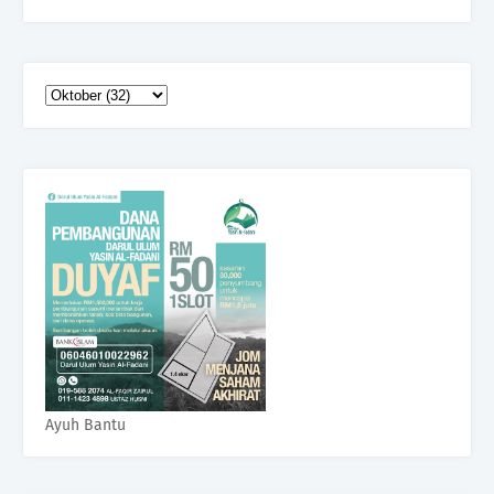
Ayuh Bantu