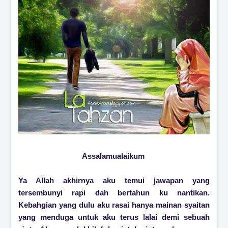
Assalamualaikum
Ya Allah akhirnya aku temui jawapan yang
tersembunyi rapi dah bertahun ku nantikan.
Kebahgian yang dulu aku rasai hanya mainan syaitan
yang menduga untuk aku terus lalai demi sebuah