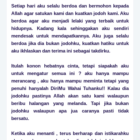
Setiap hari aku selalu berdoa dan bermohon kepada
Allah agar satukan kami dan kuatkan jodoh kami. Aku
berdoa agar aku menjadi lelaki yang terbaik untuk
hidupnya. Kadang kala sehinggakan aku sendiri
mendesak untuk mendapatkannya. Aku juga selalu
berdoa jika dia bukan jodohku, kuatkan hatiku untuk
aku ikhlaskan dan terima ini sebagai takdirku.
Itulah konon hebatnya cinta, tetapi siapakah aku
untuk mengatur semua ini ? aku hanya mampu
merancang , aku hanya mampu meminta tetapi yang
penuhi hanyalah DiriMu Wahai Tuhanku!! Kalau dia
jodohku pastinya Allah akan satu kami walaupun
beribu halangan yang melanda. Tapi jika bukan
jodohku walaupun apa jua caranya pasti tidak
bersatu.
Ketika aku menanti , terus berharap dan istikarahku