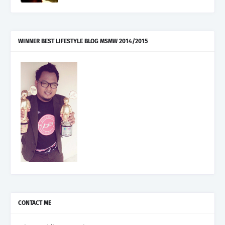
WINNER BEST LIFESTYLE BLOG MSMW 2014/2015
CONTACT ME