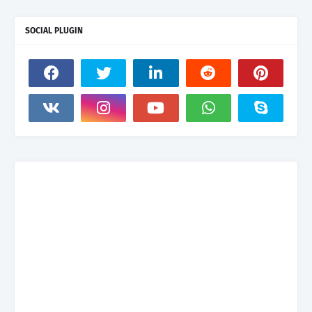
SOCIAL PLUGIN