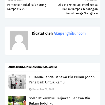
Perempuan Pakai Baju Kurung
Aku Tak Mahu Jadi Isteri Kedua
Nampak Seksi ?
Dan Merampas Kebahagian
Rumahtangga Orang Lain
Dicatat oleh
Akupenghibur.com
ANDA MUNGKIN MENYUKAI SIARAN INI
10 Tanda-Tanda Bahawa Dia Bukan Jodoh
Yang Baik Untuk Kamu
December 09, 2013
Solat Istikarahku Terjawab Bahawa Dia
Bukan Jodohku