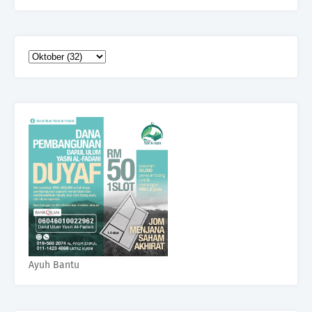
Ayuh Bantu