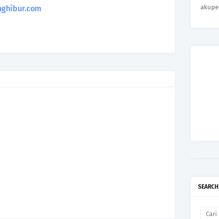
akupe
ghibur.com
SEARCH