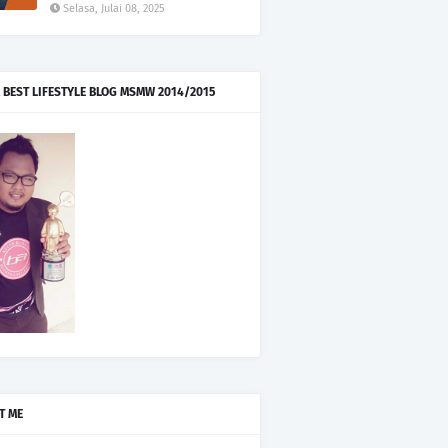
Selasa, Julai 08, 2025
 BEST LIFESTYLE BLOG MSMW 2014/2015
T ME