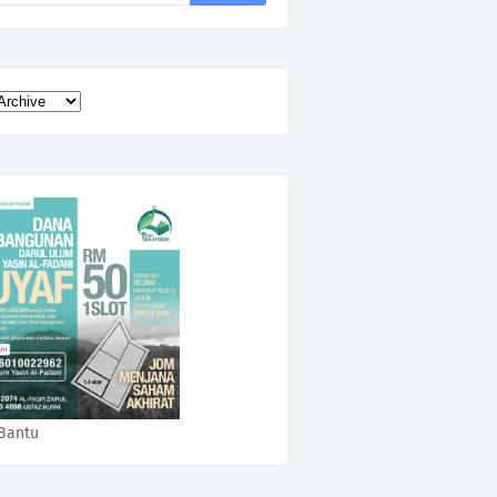
Bantu