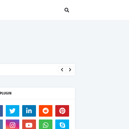
 PLUGIN