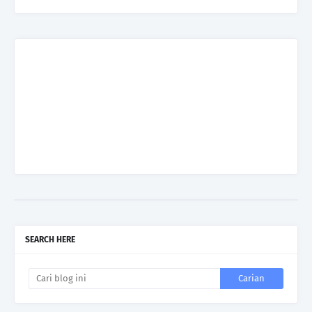
SEARCH HERE