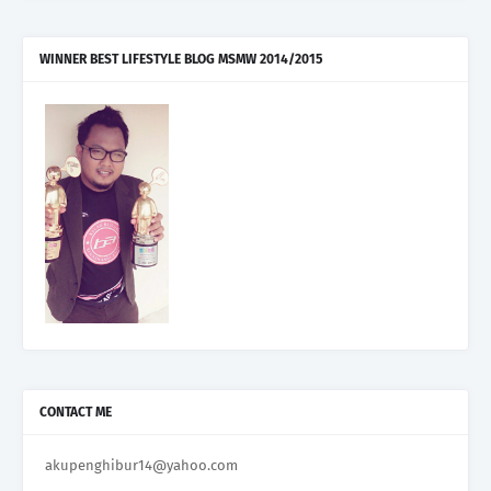
WINNER BEST LIFESTYLE BLOG MSMW 2014/2015
CONTACT ME
akupenghibur14@yahoo.com