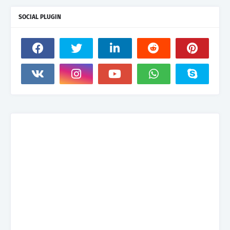
SOCIAL PLUGIN