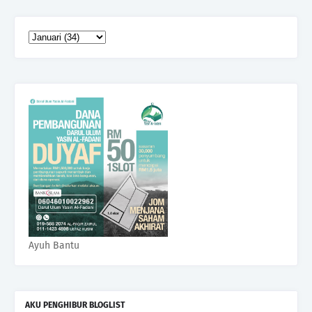
Ayuh Bantu
AKU PENGHIBUR BLOGLIST