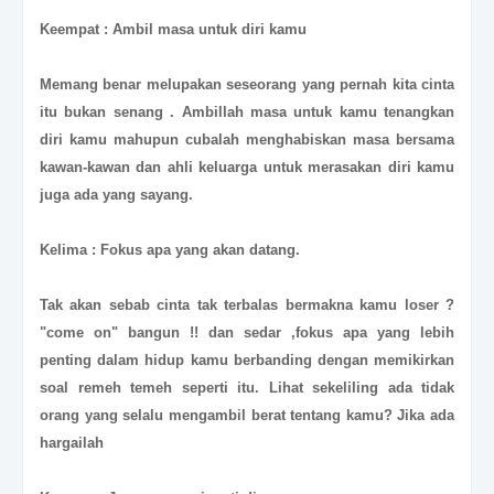
Keempat : Ambil masa untuk diri kamu
Memang benar melupakan seseorang yang pernah kita cinta
itu bukan senang . Ambillah masa untuk kamu tenangkan
diri kamu mahupun cubalah menghabiskan masa bersama
kawan-kawan dan ahli keluarga untuk merasakan diri kamu
juga ada yang sayang.
Kelima : Fokus apa yang akan datang.
Tak akan sebab cinta tak terbalas bermakna kamu loser ?
"come on" bangun !! dan sedar ,fokus apa yang lebih
penting dalam hidup kamu berbanding dengan memikirkan
soal remeh temeh seperti itu. Lihat sekeliling ada tidak
orang yang selalu mengambil berat tentang kamu? Jika ada
hargailah