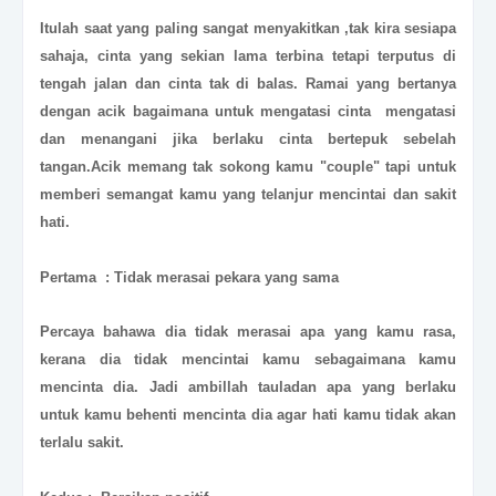
Itulah saat yang paling sangat menyakitkan ,tak kira sesiapa
sahaja, cinta yang sekian lama terbina tetapi terputus di
tengah jalan dan cinta tak di balas. Ramai yang bertanya
dengan acik bagaimana untuk mengatasi cinta mengatasi
dan menangani jika berlaku cinta bertepuk sebelah
tangan.Acik memang tak sokong kamu "couple" tapi untuk
memberi semangat kamu yang telanjur mencintai dan sakit
hati.
Pertama : Tidak merasai pekara yang sama
Percaya bahawa dia tidak merasai apa yang kamu rasa,
kerana dia tidak mencintai kamu sebagaimana kamu
mencinta dia. Jadi ambillah tauladan apa yang berlaku
untuk kamu behenti mencinta dia agar hati kamu tidak akan
terlalu sakit.