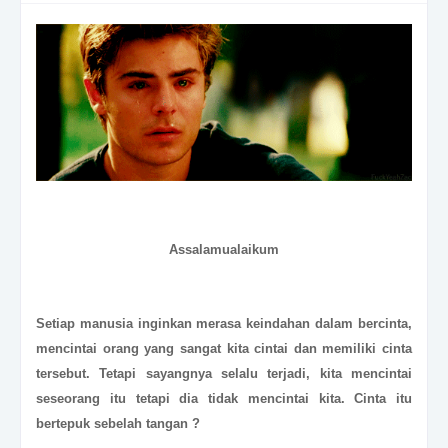
Assalamualaikum
Setiap manusia inginkan merasa keindahan dalam bercinta,
mencintai orang yang sangat kita cintai dan memiliki cinta
tersebut. Tetapi sayangnya selalu terjadi, kita mencintai
seseorang itu tetapi dia tidak mencintai kita. Cinta itu
bertepuk sebelah tangan ?