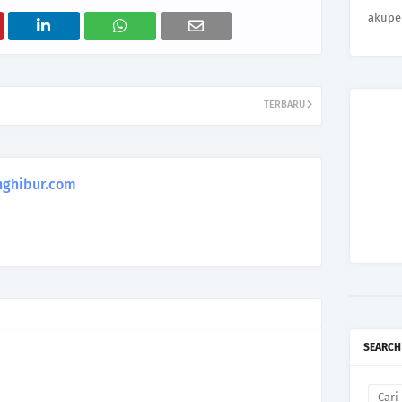
akupe
TERBARU
ghibur.com
SEARCH