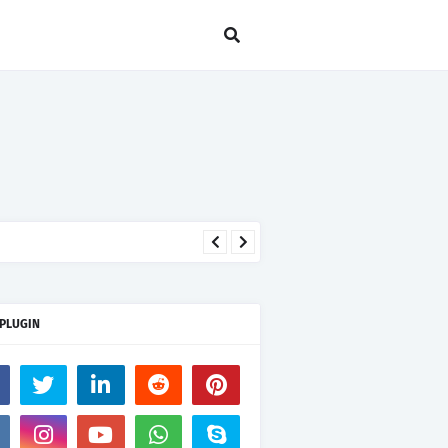
 PLUGIN