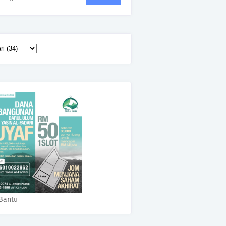
Bantu