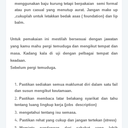
menggunakan baju kurung tetapi berpakaian semi formal
atau pun casual yang menutup aurat. Jangan make up
,cukuplah untuk letakkan bedak asas ( foundation) dan lip
balm.
Untuk pemakaian ini mestilah bersesuai dengan jawatan
yang kamu mahu pergi temuduga dan mengikut tempat dan
masa. Kadang kala di uji dengan pelbagai tempat dan
keadaan.
Sebelum pergi temuduga.
Pastikan sediakan semua maklumat diri dalam satu fail
dan susun mengikut keutamaan.
Pastikan membaca latar belakang syarikat dan tahu
tentang luang lingkup kerja (jobs description)
mengetahui tentang isu semasa.
Pastikan rehat yang cukup dan jangan tertekan (stress)
Meminta pandangan dari sahabat yang lebih