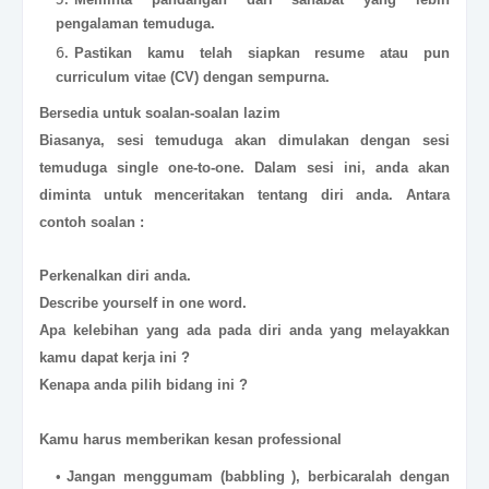
pengalaman temuduga.
Pastikan kamu telah siapkan resume atau pun
curriculum vitae (CV) dengan sempurna.
Bersedia untuk soalan-soalan lazim
Biasanya, sesi temuduga akan dimulakan dengan sesi
temuduga single one-to-one. Dalam sesi ini, anda akan
diminta untuk menceritakan tentang diri anda. Antara
contoh soalan :
Perkenalkan diri anda.
Describe yourself in one word.
Apa kelebihan yang ada pada diri anda yang melayakkan
kamu dapat kerja ini ?
Kenapa anda pilih bidang ini ?
Kamu harus memberikan kesan professional
Jangan menggumam (babbling ), berbicaralah dengan