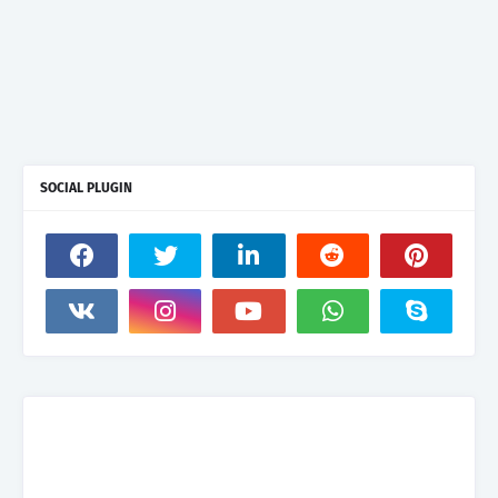
SOCIAL PLUGIN