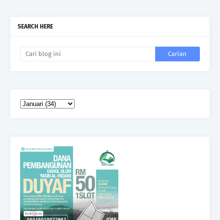
SEARCH HERE