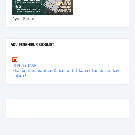
Ayuh Bantu
AKU PENGHIBUR BLOGLIST
BEN ASHAARI
Khasiat dan manfaat Kakao untuk kanak kanak dan kaki
sukan !