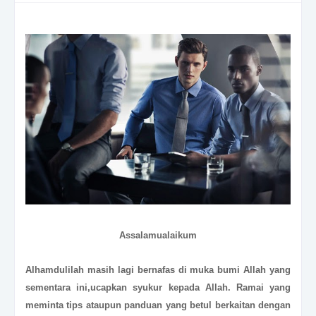
Assalamualaikum
Alhamdulilah masih lagi bernafas di muka bumi Allah yang
sementara ini,ucapkan syukur kepada Allah. Ramai yang
meminta tips ataupun panduan yang betul berkaitan dengan