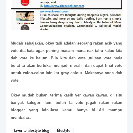
Mudah sahajakan, okey tadi adalah seorang rakan acik yang
vote dia kata agak pening macam mana nak tahu kalau kita
dah vote ke belum .Bila kita dah vote ,tulisan vote pada
bulat tu akan bertukar menjadi merah dan dapat lihat vote
untuk calon
-
calon lain itu gray colour. Maknanya anda dah
vote.
Okey mudah bukan, terima kasih yer kawan kawan, di situ
banyak kategori lain, boleh la vote jugak rakan rakan
blogger yang lain.Jasa kamu hanya ALLAH mampu
membalas.
favorite lifestyle blog
lifestyle