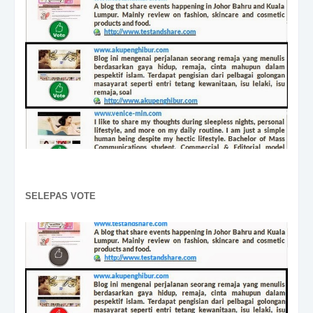
SELEPAS VOTE