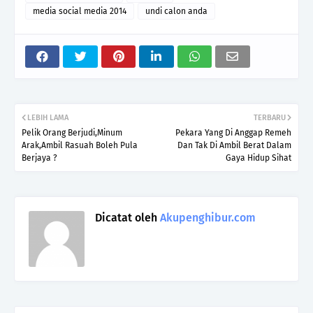
media social media 2014
undi calon anda
LEBIH LAMA
TERBARU
Pelik Orang Berjudi,Minum
Pekara Yang Di Anggap Remeh
Arak,Ambil Rasuah Boleh Pula
Dan Tak Di Ambil Berat Dalam
Berjaya ?
Gaya Hidup Sihat
Dicatat oleh
Akupenghibur.com