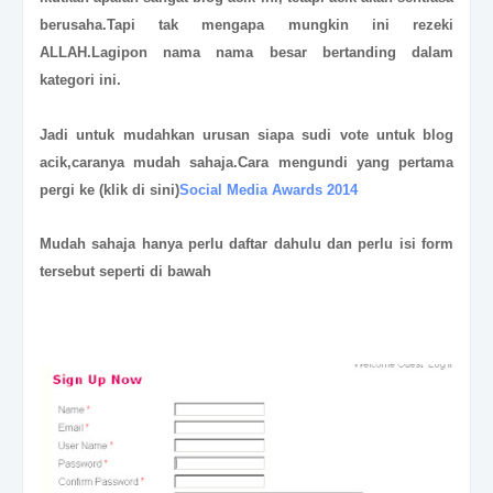
berusaha.Tapi tak mengapa mungkin ini rezeki
ALLAH.Lagipon nama nama besar bertanding dalam
kategori ini.
Jadi untuk mudahkan urusan siapa sudi vote untuk blog
acik,caranya mudah sahaja.Cara mengundi yang pertama
pergi ke (klik di sini)
Social Media Awards 2014
Mudah sahaja hanya perlu daftar dahulu
dan
perlu isi form
tersebut seperti di bawah