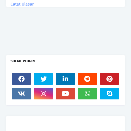
Catat Ulasan
SOCIAL PLUGIN