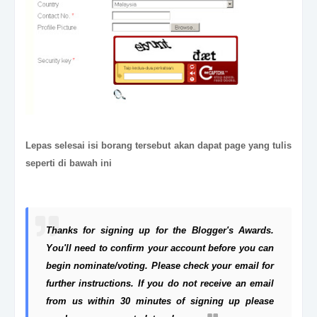
Lepas sel
e
sai isi borang tersebut akan dapat page yang tulis
seperti di bawah ini
Thanks for signing up for the Blogger's Awards.
You'll need to confirm your account before you can
begin nominate/voting. Please check your email for
further instructions. If you do not receive an email
from us within 30 minutes of signing up please