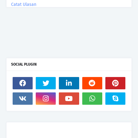
Catat Ulasan
SOCIAL PLUGIN