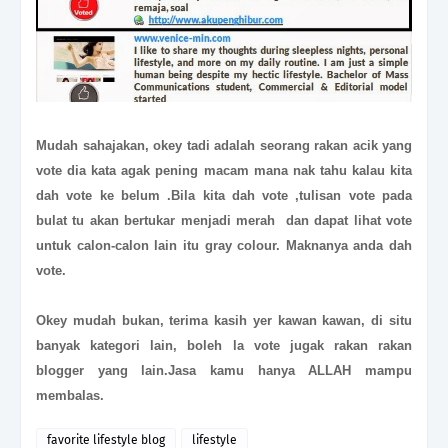
Mudah sahajakan, okey tadi adalah seorang rakan acik yang
vote dia kata agak pening macam mana nak tahu kalau kita
dah vote ke belum .Bila kita dah vote ,tulisan vote pada
bulat tu akan bertukar menjadi merah dan dapat lihat vote
untuk calon
-
calon lain itu gray colour. Maknanya anda dah
vote.
Okey mudah bukan, terima kasih yer kawan kawan, di situ
banyak kategori lain, boleh la vote jugak rakan rakan
blogger yang lain.Jasa kamu hanya ALLAH mampu
membalas.
favorite lifestyle blog
lifestyle