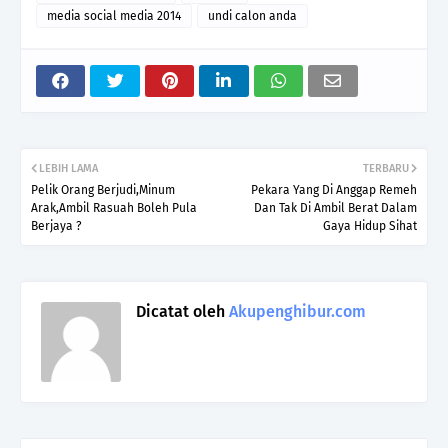
media social media 2014
undi calon anda
LEBIH LAMA
TERBARU
Pelik Orang Berjudi,Minum
Pekara Yang Di Anggap Remeh
Arak,Ambil Rasuah Boleh Pula
Dan Tak Di Ambil Berat Dalam
Berjaya ?
Gaya Hidup Sihat
Dicatat oleh
Akupenghibur.com