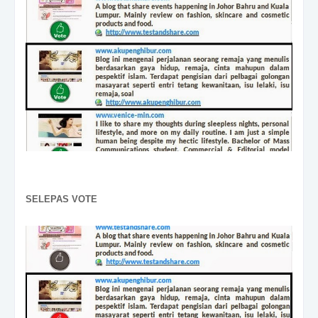
SELEPAS VOTE