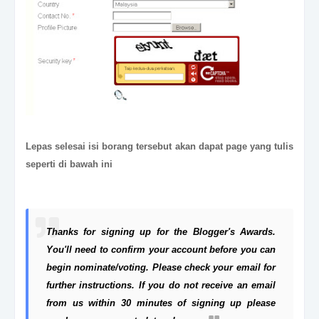
Lepas sel
e
sai isi borang tersebut akan dapat page yang tulis
seperti di bawah ini
Thanks for signing up for the Blogger's Awards.
You'll need to confirm your account before you can
begin nominate/voting. Please check your email for
further instructions. If you do not receive an email
from us within 30 minutes of signing up please