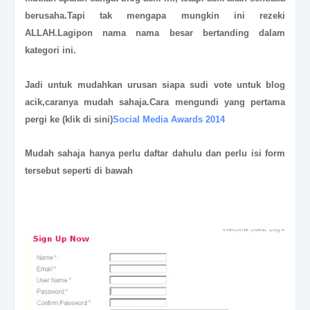
berusaha.Tapi tak mengapa mungkin ini rezeki
ALLAH.Lagipon nama nama besar bertanding dalam
kategori ini.
Jadi untuk mudahkan urusan siapa sudi vote untuk blog
acik,caranya mudah sahaja.Cara mengundi yang pertama
pergi ke (klik di sini)
Social Media Awards 2014
Mudah sahaja hanya perlu daftar dahulu
dan
perlu isi form
tersebut seperti di bawah