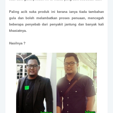
Paling acik suka produk ini kerana ianya tiada tambahan
gula dan boleh melambatkan proses penuaan, mencegah
beberapa penyebab dari penyakit jantung dan banyak kali
khasiatnya.
Hasilnya ?