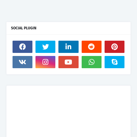
SOCIAL PLUGIN