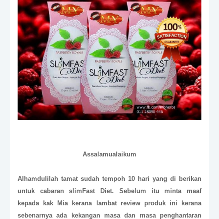
Assalamualaikum
Alhamdulilah tamat sudah tempoh 10 hari yang di berikan
untuk cabaran slimFast Diet. Sebelum itu minta maaf
kepada kak Mia kerana lambat review produk ini kerana
sebenarnya ada kekangan masa dan masa penghantaran