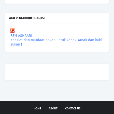
AKU PENGHIBUR BLOGLIST
BEN ASHAARI
Khasiat dan manfaat Kakao untuk kanak kanak dan kaki
sukan !
HOME
ABOUT
CONTACT US