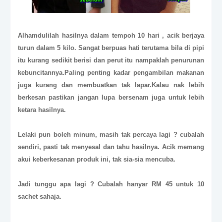
Alhamdulilah hasilnya dalam tempoh 10 hari , acik berjaya
turun dalam 5 kilo. Sangat berpuas hati terutama bila di pipi
itu kurang sedikit berisi dan perut itu nampaklah penurunan
kebuncitannya.Paling penting kadar pengambilan makanan
juga kurang dan membuatkan tak lapar.Kalau nak lebih
berkesan pastikan jangan lupa bersenam juga untuk lebih
ketara hasilnya.
Lelaki pun boleh minum, masih tak percaya lagi ? cubalah
sendiri, pasti tak menyesal dan tahu hasilnya. Acik memang
akui keberkesanan produk ini, tak sia-sia mencuba.
Jadi tunggu apa lagi ? Cubalah hanyar RM 45 untuk 10
sachet sahaja.