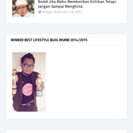
Boleh Jika Mahu Memberikan Kritikan Tetapi
Jangan Sampai Menghina
Jumaat, November 08, 2013
WINNER BEST LIFESTYLE BLOG MSMW 2014/2015