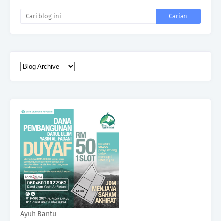
Ayuh Bantu