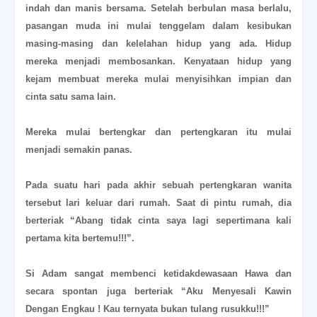
indah dan manis bersama. Setelah berbulan masa berlalu,
pasangan muda ini mulai tenggelam dalam kesibukan
masing-masing dan kelelahan hidup yang ada. Hidup
mereka menjadi membosankan. Kenyataan hidup yang
kejam membuat mereka mulai menyisihkan impian dan
cinta satu sama lain.
Mereka mulai bertengkar dan pertengkaran itu mulai
menjadi semakin panas.
Pada suatu hari pada akhir sebuah pertengkaran wanita
tersebut lari keluar dari rumah. Saat di pintu rumah, dia
berteriak “Abang tidak cinta saya lagi sepertimana kali
pertama kita bertemu!!!”.
Si Adam sangat membenci ketidakdewasaan Hawa dan
secara spontan juga berteriak “Aku Menyesali Kawin
Dengan Engkau ! Kau ternyata bukan tulang rusukku!!!”