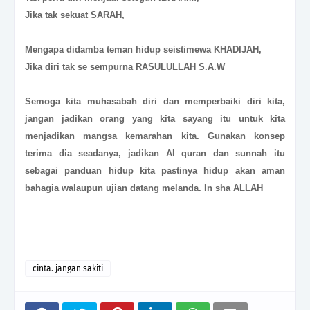
Jika tak sekuat SARAH,
Mengapa didamba teman hidup seistimewa KHADIJAH,
Jika diri tak se sempurna RASULULLAH S.A.W
Semoga kita muhasabah diri dan memperbaiki diri kita,
jangan jadikan orang yang kita sayang itu untuk kita
menjadikan mangsa kemarahan kita. Gunakan konsep
terima dia seadanya, jadikan Al quran dan sunnah itu
sebagai panduan hidup kita pastinya hidup akan aman
bahagia walaupun ujian datang melanda. In sha ALLAH
cinta. jangan sakiti