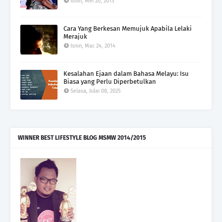
Isnin, Mei 20, 2013
Cara Yang Berkesan Memujuk Apabila Lelaki
Merajuk
Isnin, Mac 24, 2014
Kesalahan Ejaan dalam Bahasa Melayu: Isu
Biasa yang Perlu Diperbetulkan
Selasa, Julai 08, 2025
WINNER BEST LIFESTYLE BLOG MSMW 2014/2015