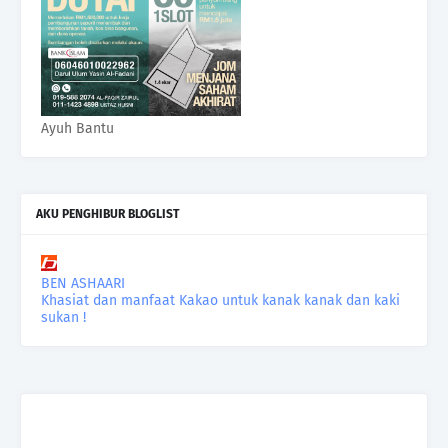
Ayuh Bantu
AKU PENGHIBUR BLOGLIST
BEN ASHAARI
Khasiat dan manfaat Kakao untuk kanak kanak dan kaki
sukan !