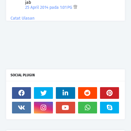
jab
25 April 2014 pada 1:01 PG
Catat Ulasan
SOCIAL PLUGIN