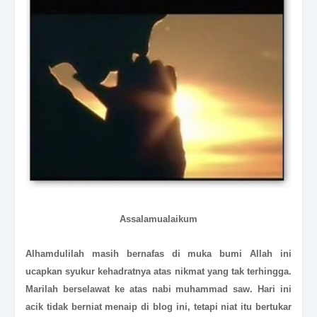
Assalamualaikum
Alhamdulilah masih bernafas di muka bumi Allah ini
ucapkan syukur kehadratnya atas nikmat yang tak terhingga.
Marilah berselawat ke atas nabi muhammad saw. Hari ini
acik tidak berniat menaip di blog ini, tetapi niat itu bertukar