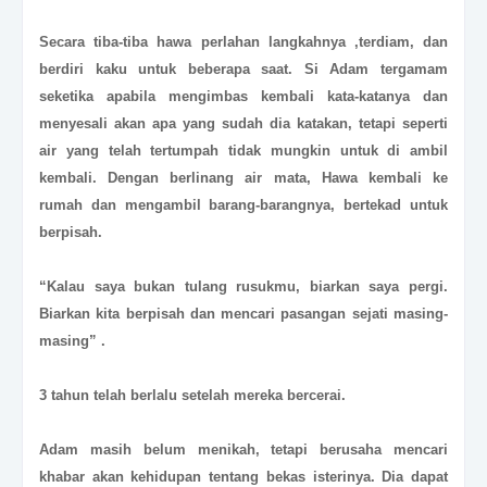
Secara tiba-tiba hawa perlahan langkahnya ,terdiam, dan
berdiri kaku untuk beberapa saat. Si Adam tergamam
seketika apabila mengimbas kembali kata-katanya dan
menyesali akan apa yang sudah dia katakan, tetapi seperti
air yang telah tertumpah tidak mungkin untuk di ambil
kembali. Dengan berlinang air mata, Hawa kembali ke
rumah dan mengambil barang-barangnya, bertekad untuk
berpisah.
“Kalau saya bukan tulang rusukmu, biarkan saya pergi.
Biarkan kita berpisah dan mencari pasangan sejati masing-
masing” .
3 tahun telah berlalu setelah mereka bercerai.
Adam masih belum menikah, tetapi berusaha mencari
khabar akan kehidupan tentang bekas isterinya. Dia dapat