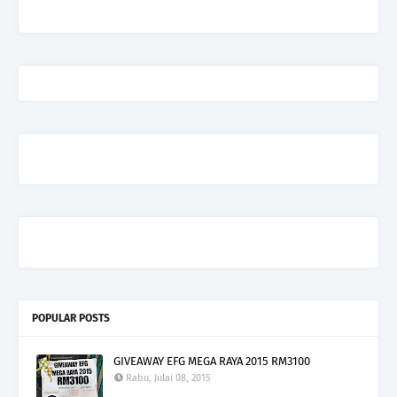
POPULAR POSTS
GIVEAWAY EFG MEGA RAYA 2015 RM3100
Rabu, Julai 08, 2015