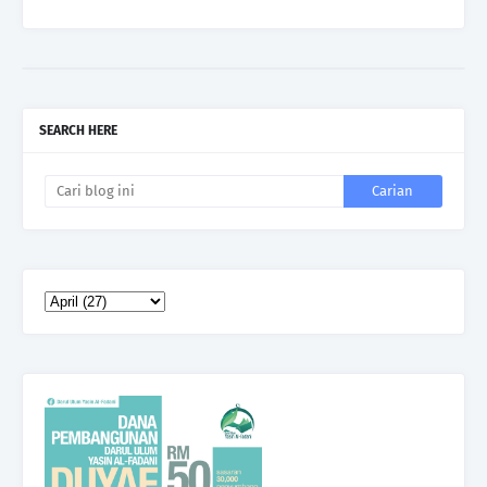
SEARCH HERE