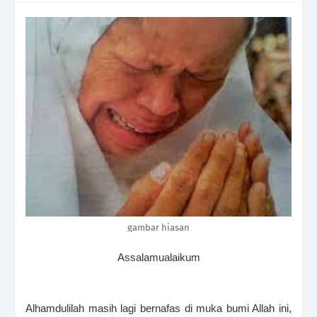
gambar hiasan
Assalamualaikum
Alhamdulilah masih lagi bernafas di muka bumi Allah ini,