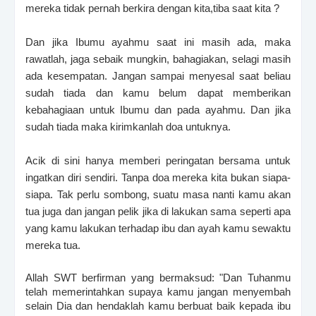
mereka tidak pernah berkira dengan kita,tiba saat kita ?
Dan jika Ibumu ayahmu saat ini masih ada, maka
rawatlah, jaga sebaik mungkin, bahagiakan, selagi masih
ada kesempatan. Jangan sampai menyesal saat beliau
sudah tiada dan kamu belum dapat memberikan
kebahagiaan untuk Ibumu dan pada ayahmu. Dan jika
sudah tiada maka kirimkanlah doa untuknya.
Acik di sini hanya memberi peringatan bersama untuk
ingatkan diri sendiri. Tanpa doa mereka kita bukan siapa-
siapa. Tak perlu sombong, suatu masa nanti kamu akan
tua juga dan jangan pelik jika di lakukan sama seperti apa
yang kamu lakukan terhadap ibu dan ayah kamu sewaktu
mereka tua.
Allah SWT berfirman yang bermaksud: "Dan Tuhanmu
telah memerintahkan supaya kamu jangan menyembah
selain Dia dan hendaklah kamu berbuat baik kepada ibu