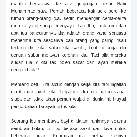
marilah berselawat ke atas junjungan besar Nabi
Muhammad saw. Pernah beberapa kali acik pergi ke
rumah orang-orang tua, sedih mendengar cerita-cerita
mereka yang sangat menyayat hati. Ibu, mak ,umi dan
apa jua panggilannya dia adalah orang yang sentiasa
menerima kita seadanya dan orang yang paling risau
tentang diri kita. Kalau kita sakit , buat perangai dia
dengan sabar melayan kerenah kita. Tapi bila mereka
sudah tua ? kita tak boleh sabar dan layan mereka
dengan baik ?
Memang betul kita sibuk dengan kerja kita tapi ingatlah
dia ibu dan ayah kita. Tanpa mereka kita bukan siapa-
siapa dan tidak akan pernah wujud di dunia ini. Hayati
pengorbanan ibu ayah untuk kita.
Seorang ibu membawa bayi di dalam rahimnya selama
sembilan bulan. Si ibu berasa sakit dan loya untuk
beberapa bulan. Kemudian dia melihat kakinya