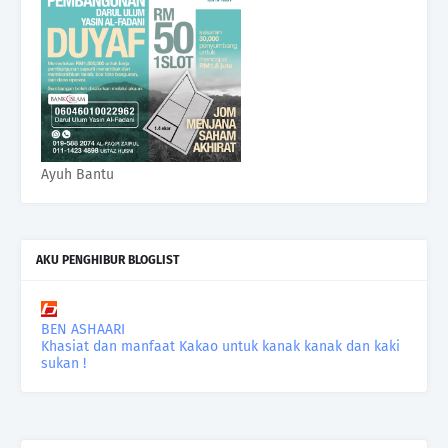
Ayuh Bantu
AKU PENGHIBUR BLOGLIST
BEN ASHAARI
Khasiat dan manfaat Kakao untuk kanak kanak dan kaki
sukan !