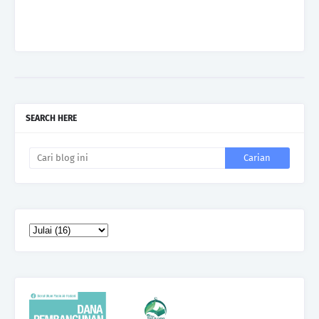
SEARCH HERE