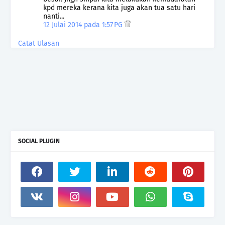
kpd mereka kerana kita juga akan tua satu hari
nanti...
12 Julai 2014 pada 1:57 PG
Catat Ulasan
SOCIAL PLUGIN