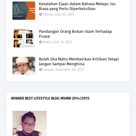
Kesalahan Ejaan dalam Bahasa Melayu: Isu
Biasa yang Perlu Diperbetulkan
Selasa, Julai 08, 2025
Pandangan Orang Bukan Islam Terhadap
Puasa
Rabu, Julai 10, 2013
Boleh Jika Mahu Memberikan Kritikan Tetapi
Jangan Sampai Menghina
Jumaat, November 08, 2013
WINNER BEST LIFESTYLE BLOG MSMW 2014/2015