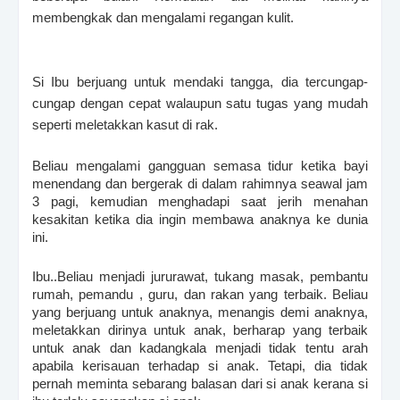
membengkak dan mengalami regangan kulit.
Si Ibu berjuang untuk mendaki tangga, dia tercungap-
cungap dengan cepat walaupun satu tugas yang mudah
seperti meletakkan kasut di rak.
Beliau mengalami gangguan semasa tidur ketika bayi
menendang dan bergerak di dalam rahimnya seawal
jam
3 pagi, kemudian menghadapi saat jerih menahan
kesakitan ketika dia ingin membawa anaknya ke dunia
ini.
Ibu..Beliau menjadi jururawat, tukang masak, pembantu
rumah, pemandu , guru, dan rakan yang terbaik. Beliau
yang berjuang untuk anaknya, menangis demi anaknya,
meletakkan dirinya untuk anak, berharap yang terbaik
untuk anak dan kadangkala menjadi tidak tentu arah
apabila kerisauan terhadap si anak. Tetapi, dia tidak
pernah meminta sebarang balasan dari si anak kerana si