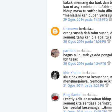
kakak, memang dia baik dan to
kau ni asyik minta duit. Akhir
hidup masa tu suffer, kalu dii
"menjalani kehidupan yang suk
29 Ogos 2014 pada 11:48 PTG
Unknown
berkata…
orang susah dah tahu susah, d
senang, tahu kah dia apa itu 
30 Ogos 2014 pada 11:09 PG
paridah
berkata…
bagus n3 n...mrk yg ada peng
lbh tegar.
30 Ogos 2014 pada 1:24 PTG
Khir Khalid
berkata…
Klu tidak merasa kesusahan,
menghargainya.. Semoga Acik t
31 Ogos 2014 pada 2:23 PG
Blog Santai
berkata…
Exactly Acik..Kesusahan hidup
senang kita sentiasa beringat. 
beri sedikit kesenangan...Hm
31 Ogos 2014 pada 12:25 PTG