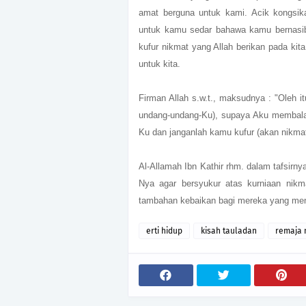
amat berguna untuk kami. Acik kongsika
untuk kamu sedar bahawa kamu bernasib
kufur nikmat yang Allah berikan pada kita.
untuk kita.
Firman Allah s.w.t., maksudnya : "Oleh
undang-undang-Ku), supaya Aku membala
Ku dan janganlah kamu kufur (akan nikmat
Al-Allamah Ibn Kathir rhm. dalam tafsirn
Nya agar bersyukur atas kurniaan nikma
tambahan kebaikan bagi mereka yang meng
erti hidup
kisah tauladan
remaja 