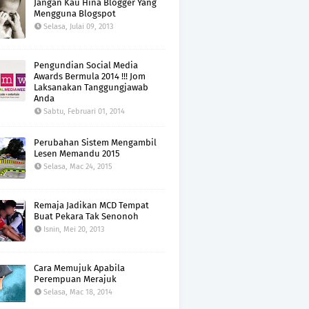
Jangan Kau Hina Blogger Yang
Mengguna Blogspot
Selasa, Julai 09, 2013
Pengundian Social Media
Awards Bermula 2014 !!! Jom
Laksanakan Tanggungjawab
Anda
Sabtu, Februari 01, 2014
Perubahan Sistem Mengambil
Lesen Memandu 2015
Selasa, Mac 24, 2015
Remaja Jadikan MCD Tempat
Buat Pekara Tak Senonoh
Isnin, Mei 20, 2013
Cara Memujuk Apabila
Perempuan Merajuk
Selasa, Mac 18, 2014