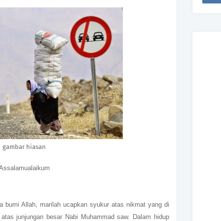
gambar hiasan
Assalamualaikum
a bumi Allah, marilah ucapkan syukur atas nikmat yang di
ke atas junjungan besar Nabi Muhammad saw. Dalam hidup