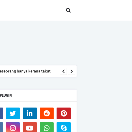
seseorang hanya kerana takut
 PLUGIN