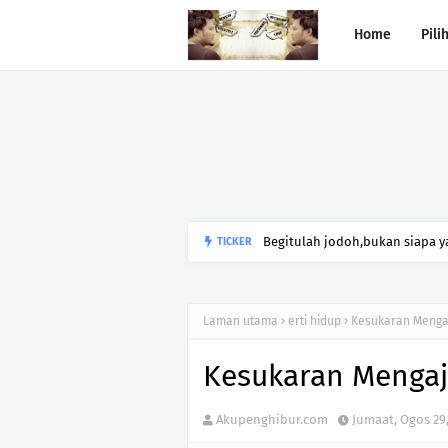
Home
Pili
Begitulah jodoh,bukan siapa ya
TICKER
kesunyian,Jangan pula menika
Laman utama
erti hidup
Kesukaran Mengaj
Kesukaran Mengaj
Akupenghibur.com
Jumaat, Ogos 29,