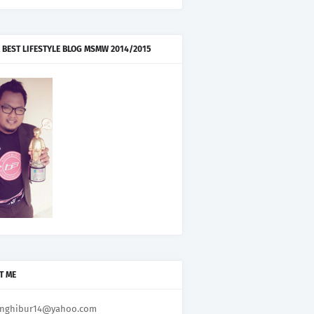
 BEST LIFESTYLE BLOG MSMW 2014/2015
T ME
nghibur14@yahoo.com