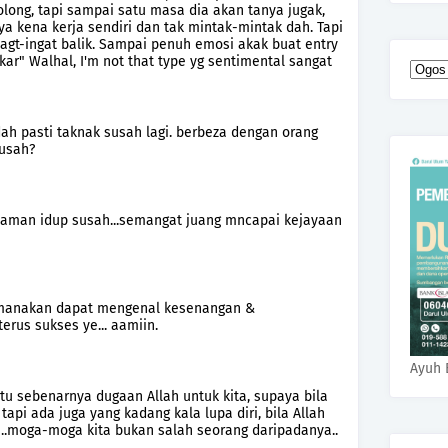
long, tapi sampai satu masa dia akan tanya jugak,
nya kena kerja sendiri dan tak mintak-mintak dah. Tapi
nagt-ingat balik. Sampai penuh emosi akak buat entry
ar" Walhal, I'm not that type yg sentimental sangat
ah pasti taknak susah lagi. berbeza dengan orang
susah?
alaman idup susah...semangat juang mncapai kejayaan
 manakan dapat mengenal kesenangan &
erus sukses ye... aamiin.
Ayuh 
 tu sebenarnya dugaan Allah untuk kita, supaya bila
tapi ada juga yang kadang kala lupa diri, bila Allah
m..moga-moga kita bukan salah seorang daripadanya..