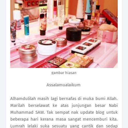
gambar hiasan
Assalamualaikum
Alhamdulilah masih lagi bernafas di muka bumi Allah.
Marilah berselawat ke atas junjungan besar Nabi
Muhammad SAW. Tak sempat nak update blog untuk
beberapa hari kerana masa sangat mencemburi kita.
Lumrah lelaki suka sesuatu yang cantik dan sedap