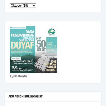
Ayuh Bantu
AKU PENGHIBUR BLOGLIST