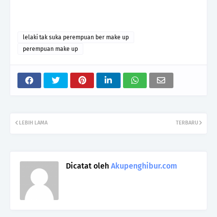
lelaki tak suka perempuan ber make up
perempuan make up
LEBIH LAMA
TERBARU
Dicatat oleh
Akupenghibur.com