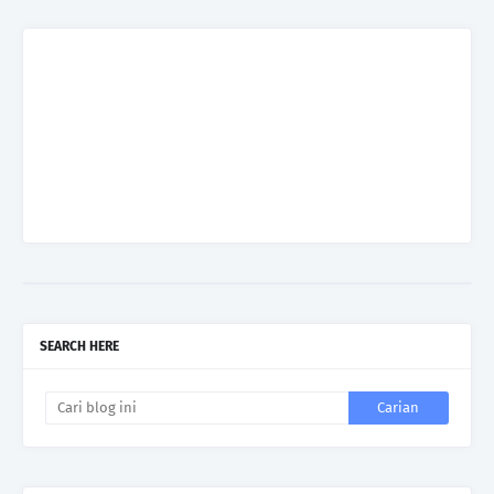
SEARCH HERE