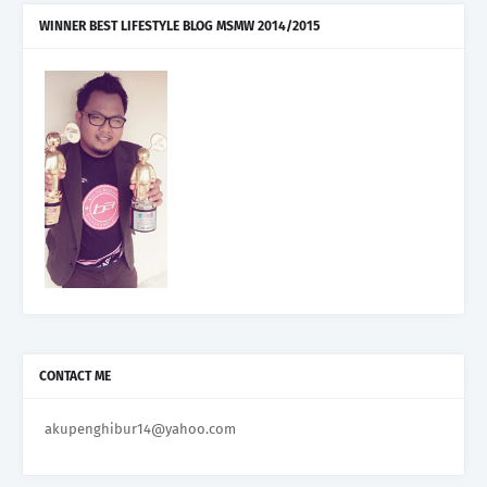
WINNER BEST LIFESTYLE BLOG MSMW 2014/2015
CONTACT ME
akupenghibur14@yahoo.com