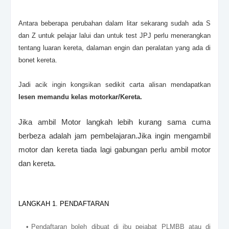
Antara beberapa perubahan dalam litar sekarang sudah ada S
dan Z untuk pelajar lalui dan untuk test JPJ perlu menerangkan
tentang luaran kereta, dalaman engin dan peralatan yang ada di
bonet kereta.
Jadi acik ingin kongsikan sedikit carta alisan mendapatkan
lesen memandu kelas motorkar/Kereta.
Jika ambil Motor langkah lebih kurang sama cuma
berbeza adalah jam pembelajaran.Jika ingin mengambil
motor dan kereta tiada lagi gabungan perlu ambil motor
dan kereta.
LANGKAH 1. PENDAFTARAN
Pendaftaran boleh dibuat di ibu pejabat PLMBB atau di