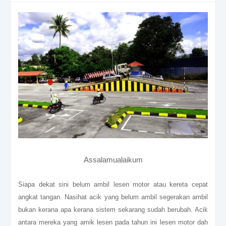
Assalamualaikum
Siapa dekat sini belum ambil lesen motor atau kereta cepat
angkat tangan. Nasihat acik yang belum ambil segerakan ambil
bukan kerana apa kerana sistem sekarang sudah berubah. Acik
antara mereka yang amik lesen pada tahun ini lesen motor dah