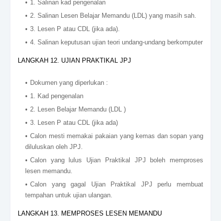
1. Salinan kad pengenalan
2. Salinan Lesen Belajar Memandu (LDL) yang masih sah.
3. Lesen P atau CDL (jika ada).
4. Salinan keputusan ujian teori undang-undang berkomputer
LANGKAH 12. UJIAN PRAKTIKAL JPJ
Dokumen yang diperlukan :
1. Kad pengenalan
2. Lesen Belajar Memandu (LDL )
3. Lesen P atau CDL (jika ada)
Calon mesti memakai pakaian yang kemas dan sopan yang
diluluskan oleh JPJ.
Calon yang lulus Ujian Praktikal JPJ boleh memproses
lesen memandu.
Calon yang gagal Ujian Praktikal JPJ perlu membuat
tempahan untuk ujian ulangan.
LANGKAH 13. MEMPROSES LESEN MEMANDU