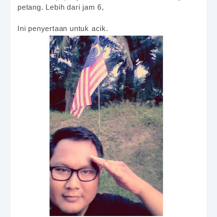
petang. Lebih dari jam 6,
Ini penyertaan untuk acik.