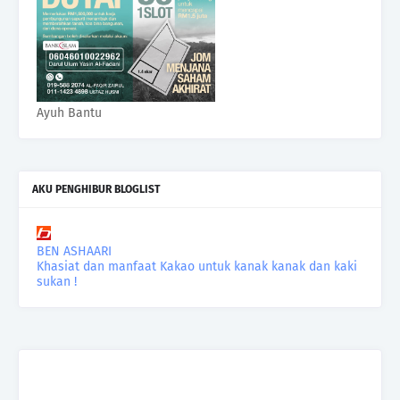
Ayuh Bantu
AKU PENGHIBUR BLOGLIST
BEN ASHAARI
Khasiat dan manfaat Kakao untuk kanak kanak dan kaki
sukan !