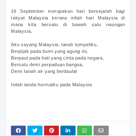
16 September merupakan hari bersejarah bagi
rakyat Malaysia kerana inilah hari Malaysia di
mana kita bersatu di bawah satu naungan
Malaysia.
Aku sayang Malaysia, tanah tumpahku,
Berpijak pada bumi yang agung ini,
Berpaut pada hati yang cinta pada negara,
Bersatu demi perpaduan bangsa,
Demi tanah air yang berdaulat
Inilah tanda hormatku pada Malaysia