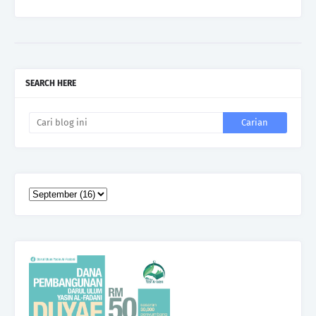
SEARCH HERE