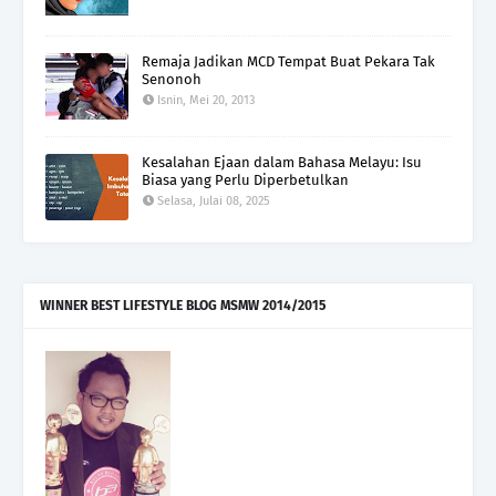
Remaja Jadikan MCD Tempat Buat Pekara Tak
Senonoh
Isnin, Mei 20, 2013
Kesalahan Ejaan dalam Bahasa Melayu: Isu
Biasa yang Perlu Diperbetulkan
Selasa, Julai 08, 2025
WINNER BEST LIFESTYLE BLOG MSMW 2014/2015