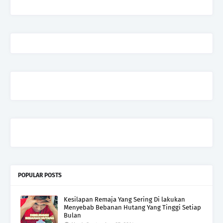
POPULAR POSTS
Kesilapan Remaja Yang Sering Di lakukan
Menyebab Bebanan Hutang Yang Tinggi Setiap
Bulan