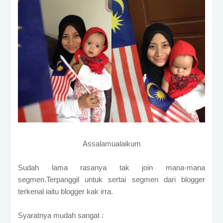
Assalamualaikum
Sudah lama rasanya tak join mana-mana
segmen.Terpanggil untuk sertai segmen dari blogger
terkenal iaitu blogger kak irra.
Syaratnya mudah sangat :