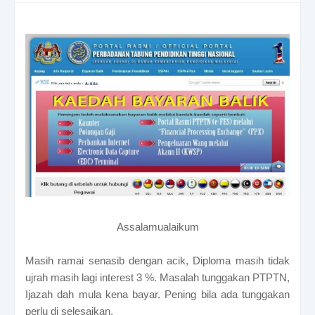
Assalamualaikum
Masih ramai senasib dengan acik, Diploma masih tidak
ujrah masih lagi interest 3 %. Masalah tunggakan PTPTN,
Ijazah dah mula kena bayar. Pening bila ada tunggakan
perlu di selesaikan.