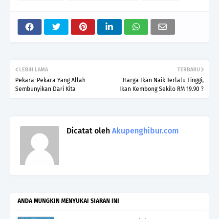
LEBIH LAMA
TERBARU
Pekara-Pekara Yang Allah
Harga Ikan Naik Terlalu Tinggi,
Sembunyikan Dari Kita
Ikan Kembong Sekilo RM 19.90 ?
Dicatat oleh
Akupenghibur.com
ANDA MUNGKIN MENYUKAI SIARAN INI