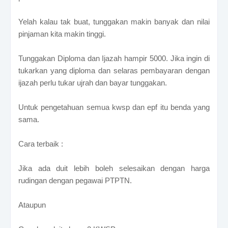
Yelah kalau tak buat, tunggakan makin banyak dan nilai
pinjaman kita makin tinggi.
Tunggakan Diploma dan Ijazah hampir 5000. Jika ingin di
tukarkan yang diploma dan selaras pembayaran dengan
ijazah perlu tukar ujrah dan bayar tunggakan.
Untuk pengetahuan semua kwsp dan epf itu benda yang
sama.
Cara terbaik :
Jika ada duit lebih boleh selesaikan dengan harga
rudingan dengan pegawai PTPTN.
Ataupun