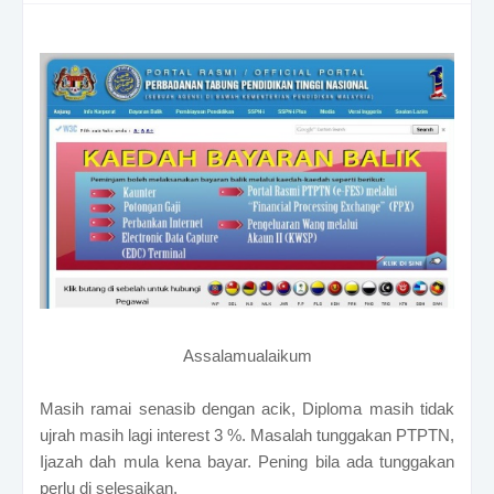
Assalamualaikum
Masih ramai senasib dengan acik, Diploma masih tidak
ujrah masih lagi interest 3 %. Masalah tunggakan PTPTN,
Ijazah dah mula kena bayar. Pening bila ada tunggakan
perlu di selesaikan.