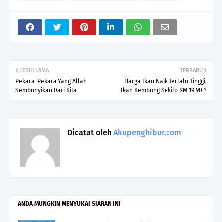
LEBIH LAMA
TERBARU
Pekara-Pekara Yang Allah
Harga Ikan Naik Terlalu Tinggi,
Sembunyikan Dari Kita
Ikan Kembong Sekilo RM 19.90 ?
Dicatat oleh
Akupenghibur.com
ANDA MUNGKIN MENYUKAI SIARAN INI