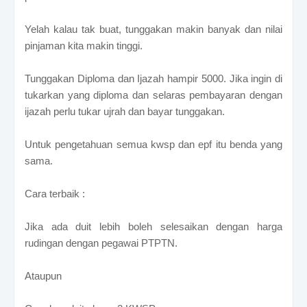
Yelah kalau tak buat, tunggakan makin banyak dan nilai
pinjaman kita makin tinggi.
Tunggakan Diploma dan Ijazah hampir 5000. Jika ingin di
tukarkan yang diploma dan selaras pembayaran dengan
ijazah perlu tukar ujrah dan bayar tunggakan.
Untuk pengetahuan semua kwsp dan epf itu benda yang
sama.
Cara terbaik :
Jika ada duit lebih boleh selesaikan dengan harga
rudingan dengan pegawai PTPTN.
Ataupun