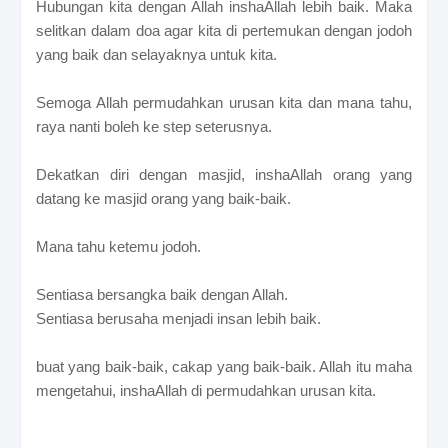
Hubungan kita dengan Allah inshaAllah lebih baik. Maka
selitkan dalam doa agar kita di pertemukan dengan jodoh
yang baik dan selayaknya untuk kita.
Semoga Allah permudahkan urusan kita dan mana tahu,
raya nanti boleh ke step seterusnya.
Dekatkan diri dengan masjid, inshaAllah orang yang
datang ke masjid orang yang baik-baik.
Mana tahu ketemu jodoh.
Sentiasa bersangka baik dengan Allah.
Sentiasa berusaha menjadi insan lebih baik.
buat yang baik-baik, cakap yang baik-baik. Allah itu maha
mengetahui, inshaAllah di permudahkan urusan kita.