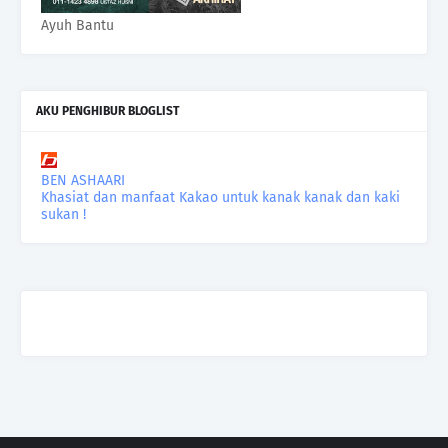
Ayuh Bantu
AKU PENGHIBUR BLOGLIST
BEN ASHAARI
Khasiat dan manfaat Kakao untuk kanak kanak dan kaki
sukan !