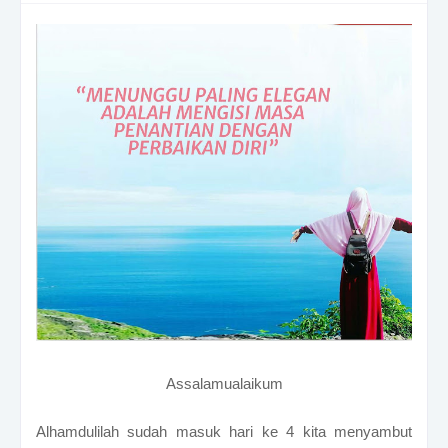
Assalamualaikum
Alhamdulilah sudah masuk hari ke 4 kita menyambut