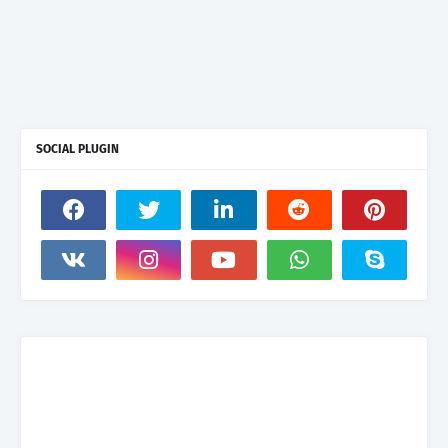
SOCIAL PLUGIN