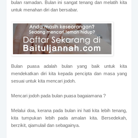
bulan ramadan. Bulan ini sangat tenang dan melatih kita
untuk menahan diri dan bersabar.
Bulan puasa adalah bulan yang baik untuk kita
mendekatkan diri kita kepada pencipta dan masa yang
sesuai untuk kita mencari jodoh.
Mencari jodoh pada bulan puasa bagaiamana ?
Melalui doa, kerana pada bulan ini hati kita lebih tenang,
kita tumpukan lebih pada amalan kita. Bersedekah,
berzikit, qiamulail dan sebagainya.