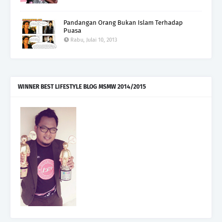
Pandangan Orang Bukan Islam Terhadap
Puasa
Rabu, Julai 10, 2013
WINNER BEST LIFESTYLE BLOG MSMW 2014/2015