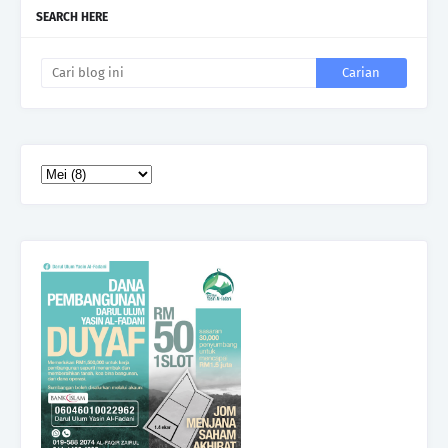
SEARCH HERE