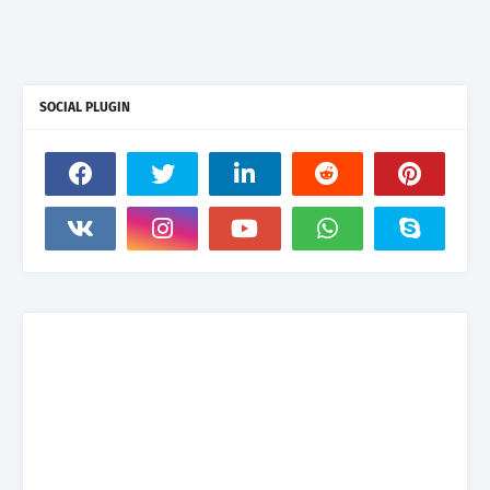
SOCIAL PLUGIN