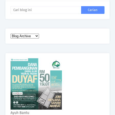
Ayuh Bantu