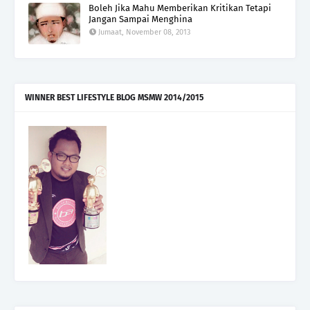
Boleh Jika Mahu Memberikan Kritikan Tetapi
Jangan Sampai Menghina
Jumaat, November 08, 2013
WINNER BEST LIFESTYLE BLOG MSMW 2014/2015