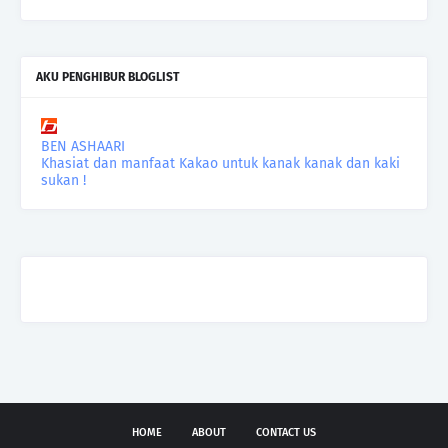
AKU PENGHIBUR BLOGLIST
BEN ASHAARI
Khasiat dan manfaat Kakao untuk kanak kanak dan kaki
sukan !
HOME
ABOUT
CONTACT US