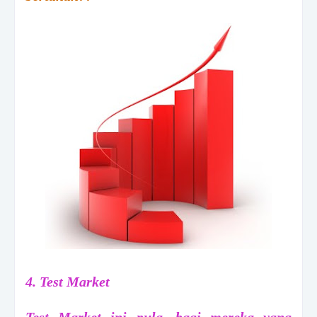
4. Test Market