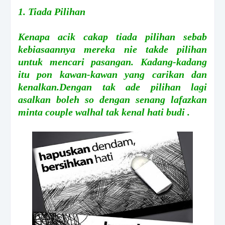
1. Tiada Pilihan
Kenapa acik cakap tiada pilihan sebab
kebiasaannya mereka nie takde pilihan
untuk mencari pasangan. Kadang-kadang
itu pon kawan-kawan yang carikan dan
kenalkan.Dengan tak ade pilihan lagi
asalkan boleh so dengan senang lafazkan
minta couple walhal tak kenal hati budi .