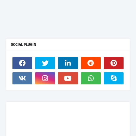
SOCIAL PLUGIN