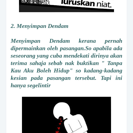
2. Menyimpan Dendam
Menyimpan Dendam kerana pernah
dipermainkan oleh pasangan.So apabila ada
seseorang yang cuba mendekati dirinya akan
terima sahaja sebab nak buktikan " Tanpa
Kau Aku Boleh Hidup" so kadang-kadang
kesian pada pasangan tersebut. Tapi ini
hanya segelintir