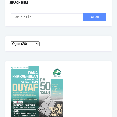
SEARCH HERE