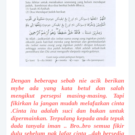
Dengan beberapa sebab nie acik berikan
mybe ada yang kata betul dan salah
mengikut persepsi masing-masing. Tapi
fikirkan la jangan mudah melafazkan cinta
.Cinta itu adalah suci dan bukan untuk
dipermainkan. Terpulang kepada anda tepuk
dada tanyala iman .. Bro..bro semua fikir
dulu sebelum nak lafaz cinta ..dah bersedia