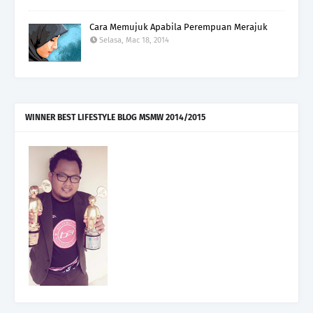
Cara Memujuk Apabila Perempuan Merajuk
Selasa, Mac 18, 2014
WINNER BEST LIFESTYLE BLOG MSMW 2014/2015