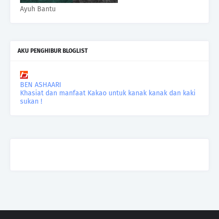
Ayuh Bantu
AKU PENGHIBUR BLOGLIST
BEN ASHAARI
Khasiat dan manfaat Kakao untuk kanak kanak dan kaki
sukan !