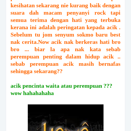
kesihatan sekarang nie kurang baik dengan
suara dah macam penyanyi rock tapi
semua terima dengan hati yang terbuka
kerana ini adalah peringatan kepada acik .
Sebelum tu jom senyum sokmo baru best
nak cerita.Now acik nak berkeras hati bro
bro ... biar la apa nak kata sebab
perempuan penting dalam hidup acik ..
sebab perempuan acik masih bernafas
sehingga sekarang??
acik pencinta waita atau perempuan ???
wow hahahahaha