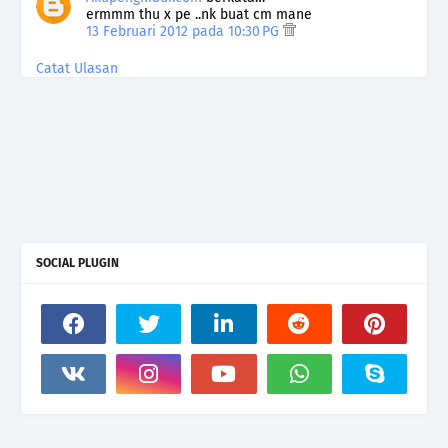
ermmm thu x pe ..nk buat cm mane
13 Februari 2012 pada 10:30 PG
Catat Ulasan
SOCIAL PLUGIN