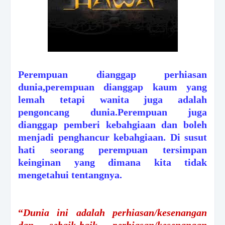
Perempuan dianggap perhiasan
dunia,perempuan dianggap kaum yang
lemah tetapi wanita juga adalah
pengoncang dunia.Perempuan juga
dianggap pemberi kebahgiaan dan boleh
menjadi penghancur kebahgiaan. Di susut
hati seorang perempuan tersimpan
keinginan yang dimana kita tidak
mengetahui tentangnya.
“
Dunia ini adalah perhiasan/kesenangan