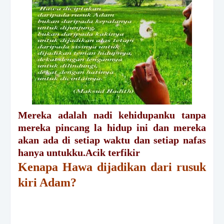
Mereka adalah nadi kehidupanku tanpa
mereka pincang la hidup ini dan mereka
akan ada di setiap waktu dan setiap nafas
hanya untukku.Acik terfikir
Kenapa Hawa dijadikan dari rusuk
kiri Adam?