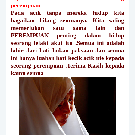
perempuan
Pada acik tanpa mereka hidup kita
bagaikan hilang semuanya. Kita saling
memerlukan satu sama lain dan
PEREMPUAN penting dalam hidup
seorang lelaki akui itu .Semua ini adalah
lahir dari hati bukan paksaan dan semua
ini hanya luahan hati kecik acik nie kepada
seorang perempuan .Terima Kasih kepada
kamu semua