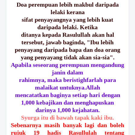
Doa perempuan lebih makbul daripada
lelaki kerana
sifat penyayangnya yang lebih kuat
daripada lelaki. Ketika
ditanya kepada Rasulullah akan hal
tersebut, jawab baginda, "Ibu lebih
penyayang daripada bapa dan doa orang
yang penyayang tidak akan sia-sia".
Apabila seseorang perempuan mengandung
janin dalam
rahimnya, maka beristighfarlah para
malaikat untuknya.Allah
mencatatkan baginya setiap hari dengan
1,000 kebajikan dan menghapuskan
darinya 1,000 kejahatan.
Syurga itu di bawah tapak kaki ibu.
Sebenarnya masih banyak lagi dan boleh
rujuk 19 hadis Rasullulah tentang