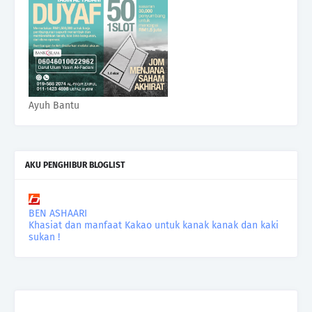
Ayuh Bantu
AKU PENGHIBUR BLOGLIST
BEN ASHAARI
Khasiat dan manfaat Kakao untuk kanak kanak dan kaki
sukan !