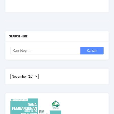
SEARCH HERE