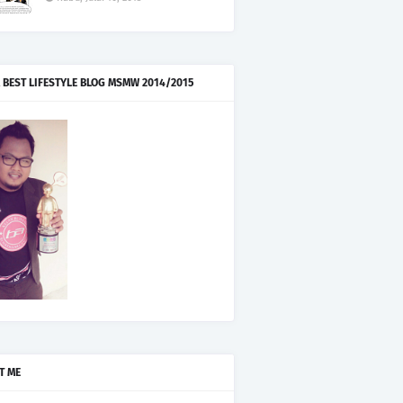
 BEST LIFESTYLE BLOG MSMW 2014/2015
T ME