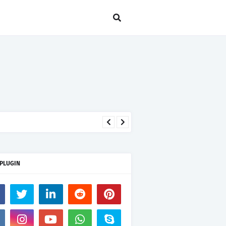
 PLUGIN