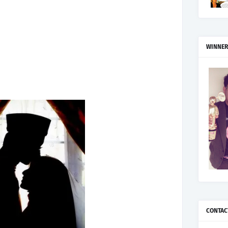
WINNER
CONTAC