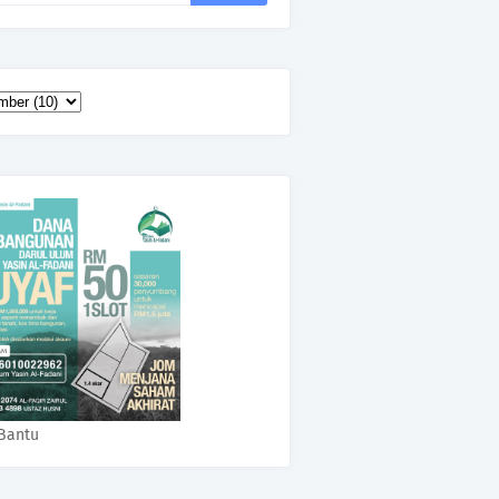
Bantu