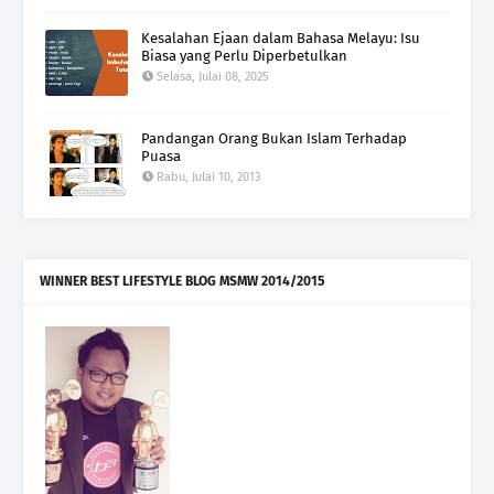
Kesalahan Ejaan dalam Bahasa Melayu: Isu
Biasa yang Perlu Diperbetulkan
Selasa, Julai 08, 2025
Pandangan Orang Bukan Islam Terhadap
Puasa
Rabu, Julai 10, 2013
WINNER BEST LIFESTYLE BLOG MSMW 2014/2015