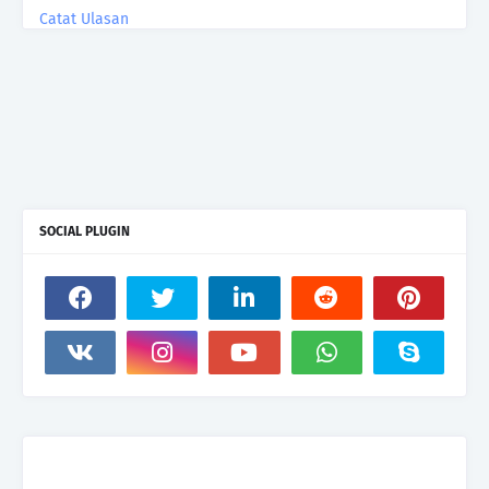
Catat Ulasan
SOCIAL PLUGIN