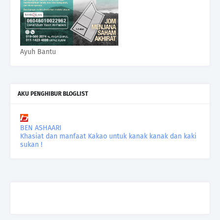
Ayuh Bantu
AKU PENGHIBUR BLOGLIST
BEN ASHAARI
Khasiat dan manfaat Kakao untuk kanak kanak dan kaki
sukan !