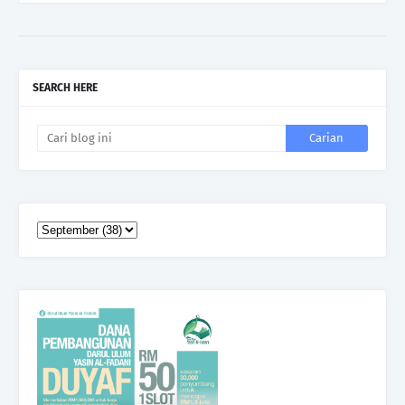
SEARCH HERE