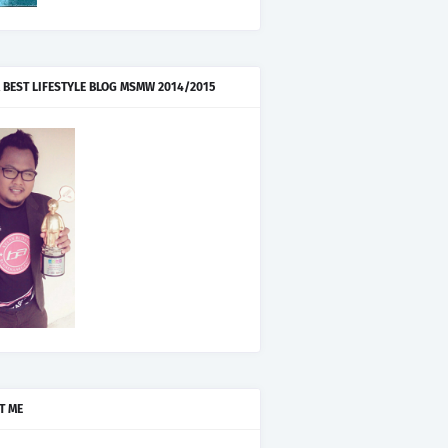
 BEST LIFESTYLE BLOG MSMW 2014/2015
T ME