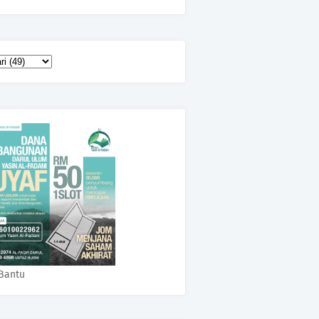
Bantu