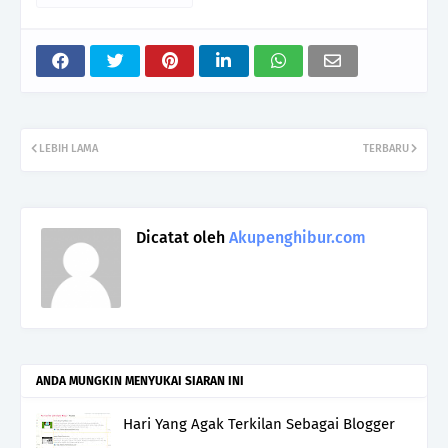
LEBIH LAMA
TERBARU
Dicatat oleh
Akupenghibur.com
ANDA MUNGKIN MENYUKAI SIARAN INI
Hari Yang Agak Terkilan Sebagai Blogger