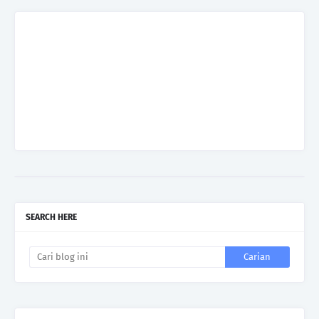
SEARCH HERE