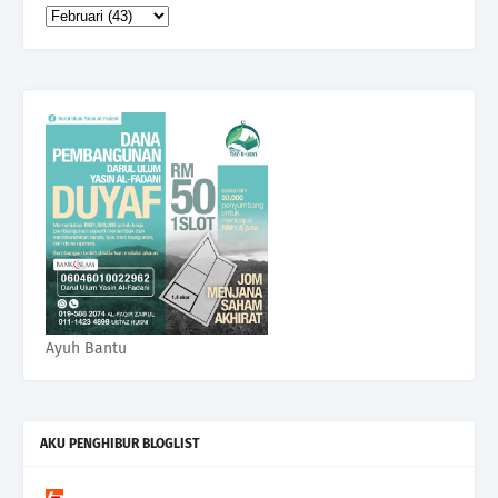
Ayuh Bantu
AKU PENGHIBUR BLOGLIST