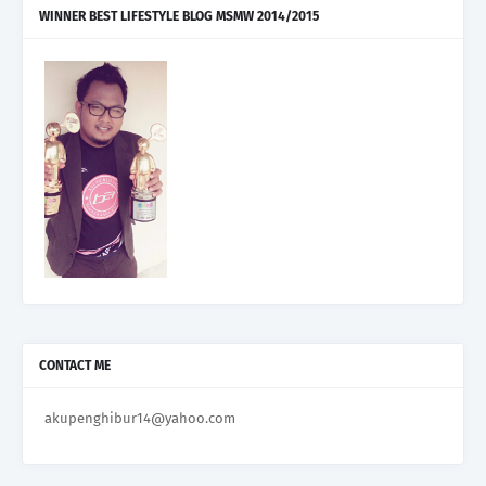
WINNER BEST LIFESTYLE BLOG MSMW 2014/2015
CONTACT ME
akupenghibur14@yahoo.com