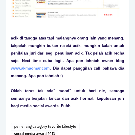
acik di tangga atas tapi malangnye orang lain yang menang.
takpelah mungkin bukan rezeki acik, mungkin kalah untuk
penilaian juri dari segi penulisan acik. Tak pelah acik redha
saje. Next time cuba lagi.. Apa pon tahniah owner blog
www.akmaomar.com
. Dia dapat panggilan call bahawa dia
menang. Apa pon tahniah :)
Oklah terus tak ada" mood" untuk hari nie, semoga
semuanya berjalan lancar dan acik hormati keputusan juri
bagi media social awards. Fuhh
pemenang category Favorite Lifestyle
social media award 2013