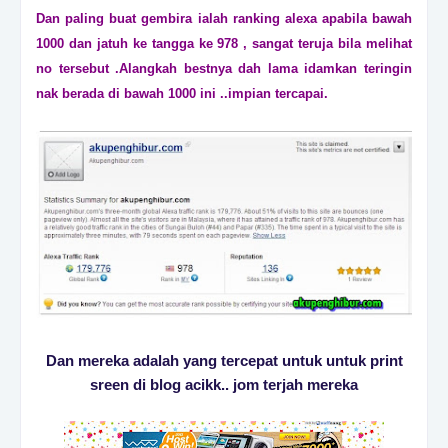
Dan paling buat gembira ialah ranking alexa apabila bawah
1000 dan jatuh ke tangga ke 978 , sangat teruja bila melihat
no tersebut .Alangkah bestnya dah lama idamkan teringin
nak berada di bawah 1000 ini ..impian tercapai.
Dan mereka adalah yang tercepat untuk untuk print
sreen di blog acikk.. jom terjah mereka