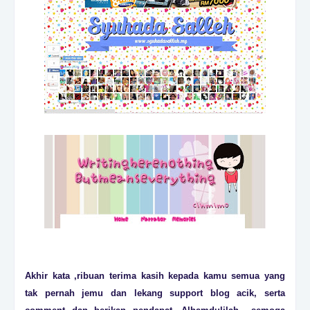
Akhir kata ,ribuan terima kasih kepada kamu semua yang
tak pernah jemu dan lekang support blog acik, serta