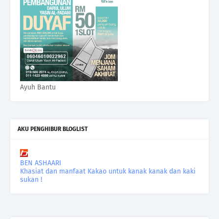
Ayuh Bantu
AKU PENGHIBUR BLOGLIST
BEN ASHAARI
Khasiat dan manfaat Kakao untuk kanak kanak dan kaki
sukan !