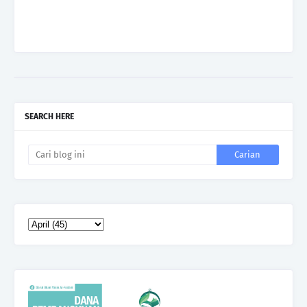
SEARCH HERE