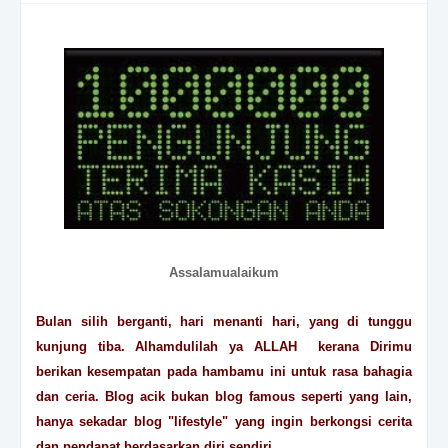
Assalamualaikum
Bulan silih berganti, hari menanti hari, yang di tunggu
kunjung tiba. Alhamdulilah ya ALLAH kerana Dirimu
berikan kesempatan pada hambamu ini untuk rasa bahagia
dan ceria. Blog acik bukan blog famous seperti yang lain,
hanya sekadar blog "lifestyle" yang ingin berkongsi cerita
dan pendapat berdasarkan diri sendiri.