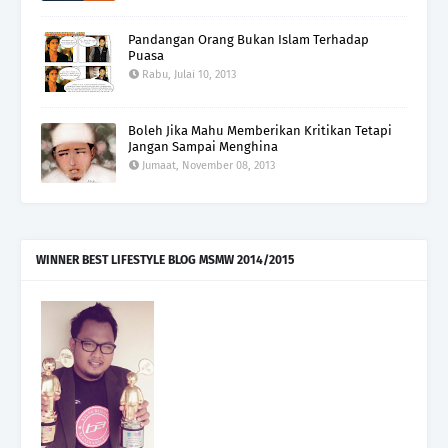
Pandangan Orang Bukan Islam Terhadap
Puasa
Rabu, Julai 10, 2013
Boleh Jika Mahu Memberikan Kritikan Tetapi
Jangan Sampai Menghina
Jumaat, November 08, 2013
WINNER BEST LIFESTYLE BLOG MSMW 2014/2015