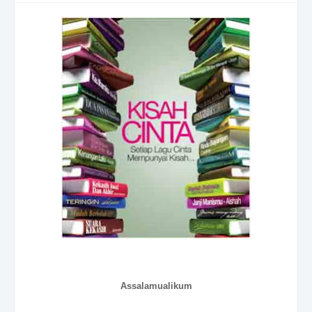
Assalamualikum