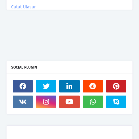
Catat Ulasan
SOCIAL PLUGIN