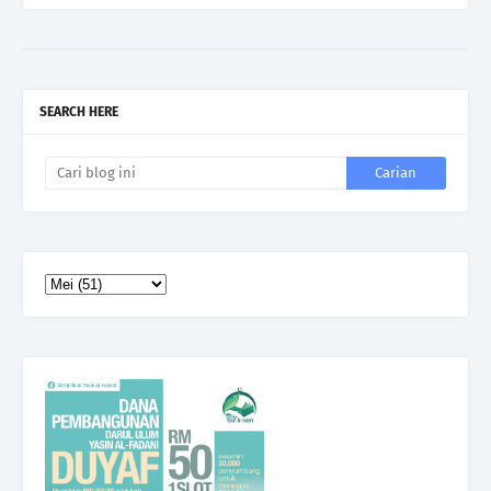
SEARCH HERE