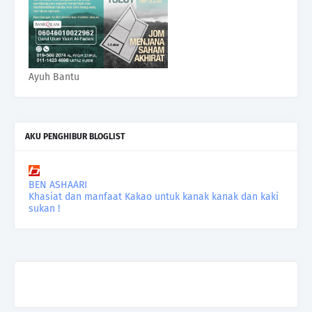
Ayuh Bantu
AKU PENGHIBUR BLOGLIST
BEN ASHAARI
Khasiat dan manfaat Kakao untuk kanak kanak dan kaki
sukan !