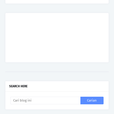
SEARCH HERE