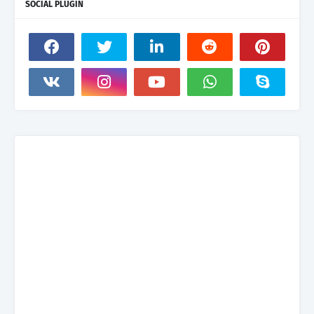
SOCIAL PLUGIN