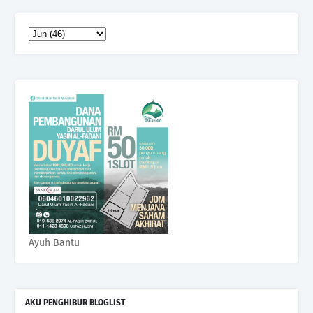
Ayuh Bantu
AKU PENGHIBUR BLOGLIST