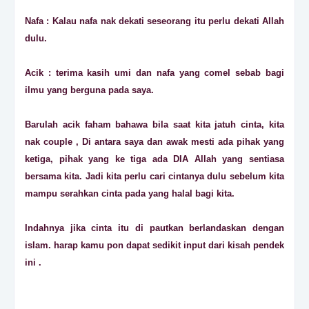
Nafa : Kalau nafa nak dekati seseorang itu perlu dekati Allah
dulu.
Acik : terima kasih umi dan nafa yang comel sebab bagi
ilmu yang berguna pada saya.
Barulah acik faham bahawa bila saat kita jatuh cinta, kita
nak couple , Di antara saya dan awak mesti ada pihak yang
ketiga, pihak yang ke tiga ada DIA Allah yang sentiasa
bersama kita. Jadi kita perlu cari cintanya dulu sebelum kita
mampu serahkan cinta pada yang halal bagi kita.
Indahnya jika cinta itu di pautkan berlandaskan dengan
islam. harap kamu pon dapat sedikit input dari kisah pendek
ini .