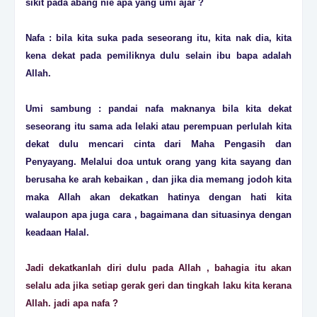
sikit pada abang nie apa yang umi ajar ?
Nafa : bila kita suka pada seseorang itu, kita nak dia, kita
kena dekat pada pemiliknya dulu selain ibu bapa adalah
Allah.
Umi sambung : pandai nafa maknanya bila kita dekat
seseorang itu sama ada lelaki atau perempuan perlulah kita
dekat dulu mencari cinta dari Maha Pengasih dan
Penyayang. Melalui doa untuk orang yang kita sayang dan
berusaha ke arah kebaikan , dan jika dia memang jodoh kita
maka Allah akan dekatkan hatinya dengan hati kita
walaupon apa juga cara , bagaimana dan situasinya dengan
keadaan Halal.
Jadi dekatkanlah diri dulu pada Allah , bahagia itu akan
selalu ada jika setiap gerak geri dan tingkah laku kita kerana
Allah. jadi apa nafa ?