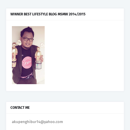
WINNER BEST LIFESTYLE BLOG MSMW 2014/2015
CONTACT ME
akupenghibur14@yahoo.com