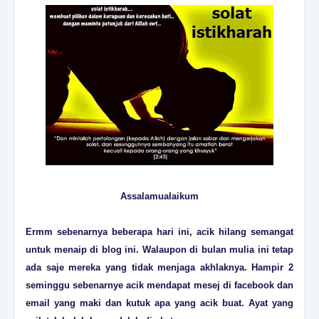
Assalamualaikum
Ermm sebenarnya beberapa hari ini, acik hilang semangat
untuk menaip di blog ini. Walaupon di bulan mulia ini tetap
ada saje mereka yang tidak menjaga akhlaknya. Hampir 2
seminggu sebenarnye acik mendapat mesej di facebook dan
email yang maki dan kutuk apa yang acik buat. Ayat yang