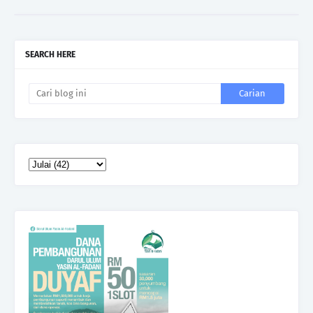
SEARCH HERE