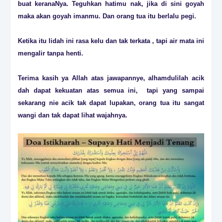
buat keranaNya. Teguhkan hatimu nak, jika di sini goyah
maka akan goyah imanmu. Dan orang tua itu berlalu pegi.
Ketika itu lidah ini rasa kelu dan tak terkata , tapi air mata ini
mengalir tanpa henti.
Terima kasih ya Allah atas jawapannye, alhamdulilah acik
dah dapat kekuatan atas semua ini, tapi yang sampai
sekarang nie acik tak dapat lupakan, orang tua itu sangat
wangi dan tak dapat lihat wajahnya.