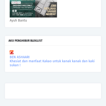
Ayuh Bantu
AKU PENGHIBUR BLOGLIST
BEN ASHAARI
Khasiat dan manfaat Kakao untuk kanak kanak dan kaki
sukan !