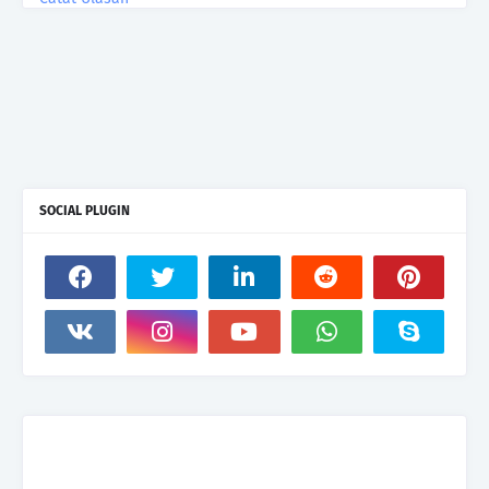
SOCIAL PLUGIN