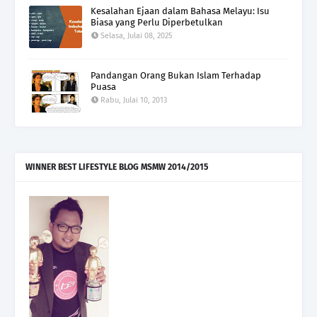
Kesalahan Ejaan dalam Bahasa Melayu: Isu
Biasa yang Perlu Diperbetulkan
Selasa, Julai 08, 2025
Pandangan Orang Bukan Islam Terhadap
Puasa
Rabu, Julai 10, 2013
WINNER BEST LIFESTYLE BLOG MSMW 2014/2015