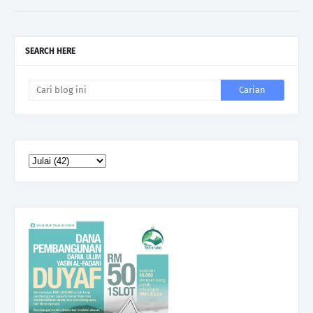
SEARCH HERE