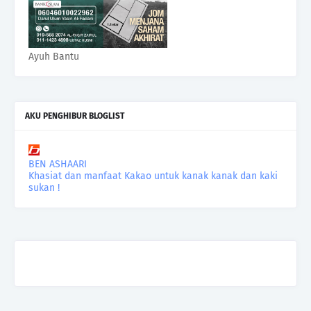
Ayuh Bantu
AKU PENGHIBUR BLOGLIST
BEN ASHAARI
Khasiat dan manfaat Kakao untuk kanak kanak dan kaki
sukan !