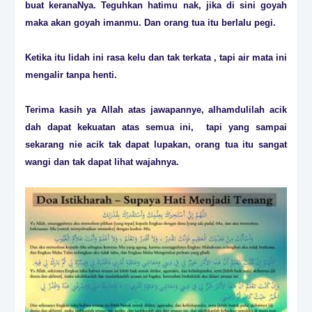
buat keranaNya. Teguhkan hatimu nak, jika di sini goyah
maka akan goyah imanmu. Dan orang tua itu berlalu pegi.
Ketika itu lidah ini rasa kelu dan tak terkata , tapi air mata ini
mengalir tanpa henti.
Terima kasih ya Allah atas jawapannye, alhamdulilah acik
dah dapat kekuatan atas semua ini, tapi yang sampai
sekarang nie acik tak dapat lupakan, orang tua itu sangat
wangi dan tak dapat lihat wajahnya.