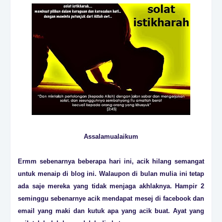
Assalamualaikum
Ermm sebenarnya beberapa hari ini, acik hilang semangat
untuk menaip di blog ini. Walaupon di bulan mulia ini tetap
ada saje mereka yang tidak menjaga akhlaknya. Hampir 2
seminggu sebenarnye acik mendapat mesej di facebook dan
email yang maki dan kutuk apa yang acik buat. Ayat yang