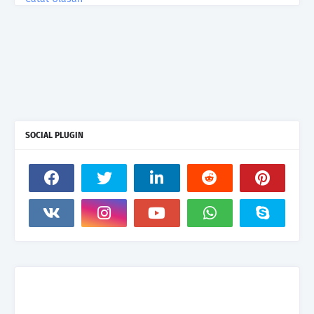
SOCIAL PLUGIN