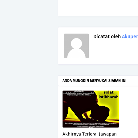
Dicatat oleh
Akupen
ANDA MUNGKIN MENYUKAI SIARAN INI
Akhirnya Terlerai Jawapan