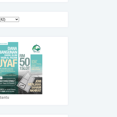
Bantu