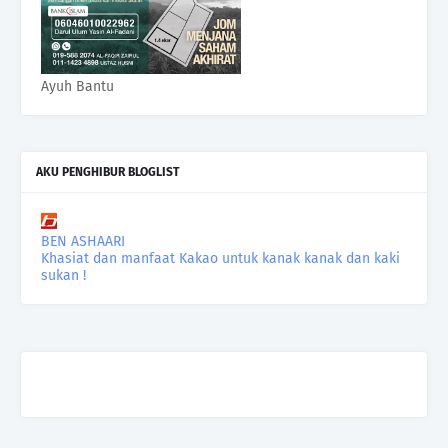
Ayuh Bantu
AKU PENGHIBUR BLOGLIST
BEN ASHAARI
Khasiat dan manfaat Kakao untuk kanak kanak dan kaki
sukan !