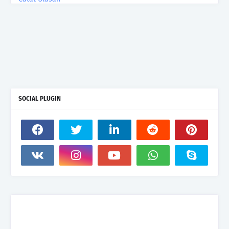
SOCIAL PLUGIN