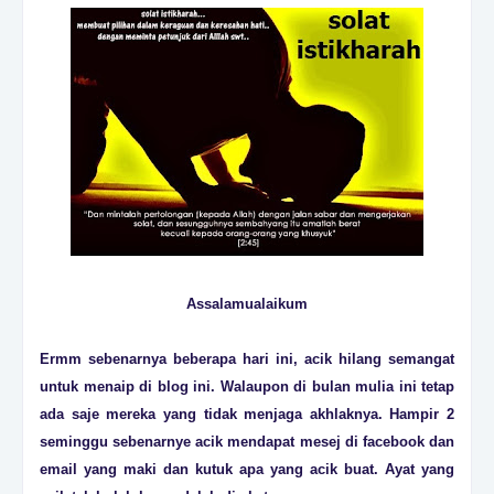
Assalamualaikum
Ermm sebenarnya beberapa hari ini, acik hilang semangat
untuk menaip di blog ini. Walaupon di bulan mulia ini tetap
ada saje mereka yang tidak menjaga akhlaknya. Hampir 2
seminggu sebenarnye acik mendapat mesej di facebook dan
email yang maki dan kutuk apa yang acik buat. Ayat yang