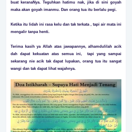
buat keranaNya. Teguhkan hatimu nak, jika di sini goyah
maka akan goyah imanmu. Dan orang tua itu berlalu pegi.
Ketika itu lidah ini rasa kelu dan tak terkata , tapi air mata ini
mengalir tanpa henti.
Terima kasih ya Allah atas jawapannye, alhamdulilah acik
dah dapat kekuatan atas semua ini, tapi yang sampai
sekarang nie acik tak dapat lupakan, orang tua itu sangat
wangi dan tak dapat lihat wajahnya.