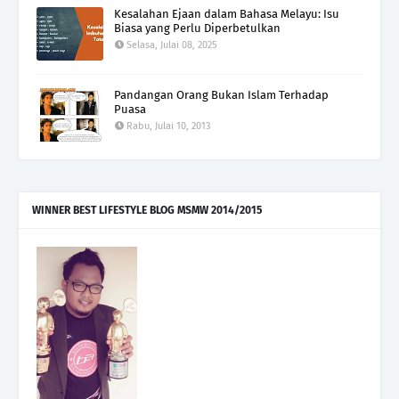
Kesalahan Ejaan dalam Bahasa Melayu: Isu
Biasa yang Perlu Diperbetulkan
Selasa, Julai 08, 2025
Pandangan Orang Bukan Islam Terhadap
Puasa
Rabu, Julai 10, 2013
WINNER BEST LIFESTYLE BLOG MSMW 2014/2015