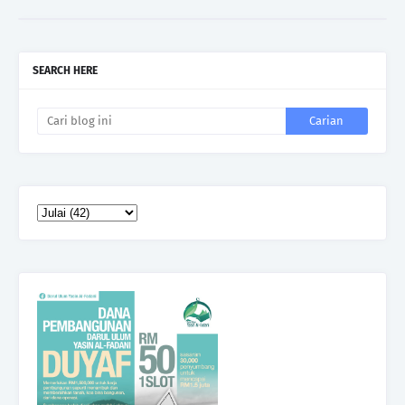
SEARCH HERE